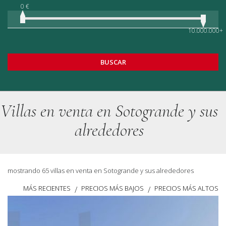
0 €
10.000.000+
BUSCAR
Villas en venta en Sotogrande y sus
alrededores
mostrando 65 villas en venta en Sotogrande y sus alrededores
MÁS RECIENTES
PRECIOS MÁS BAJOS
PRECIOS MÁS ALTOS
/
/