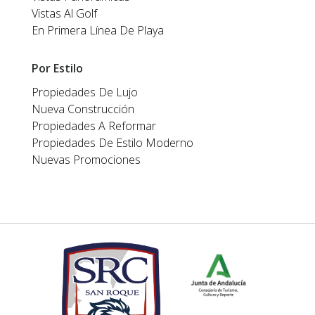
Vistas Al Golf
En Primera Línea De Playa
Por Estilo
Propiedades De Lujo
Nueva Construcción
Propiedades A Reformar
Propiedades De Estilo Moderno
Nuevas Promociones