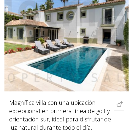
Magnífica villa con una ubicación
excepcional en primera línea de golf y
orientación sur, ideal para disfrutar de
luz natural durante todo el día.