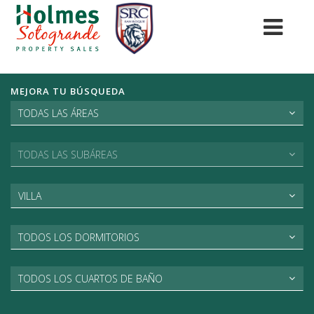
MEJORA TU BÚSQUEDA
TODAS LAS ÁREAS
TODAS LAS SUBÁREAS
VILLA
TODOS LOS DORMITORIOS
TODOS LOS CUARTOS DE BAÑO