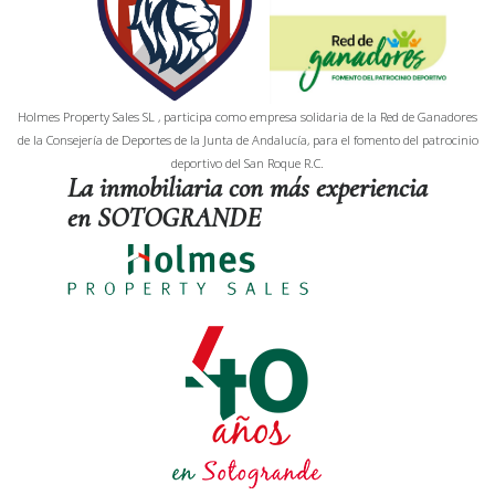
Holmes Property Sales SL , participa como empresa solidaria de la Red de Ganadores
de la Consejería de Deportes de la Junta de Andalucía, para el fomento del patrocinio
deportivo del San Roque R.C.
La inmobiliaria con más experiencia
en SOTOGRANDE