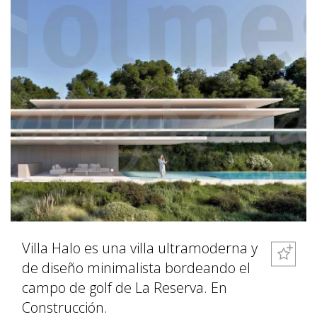
Villa Halo es una villa ultramoderna y
de diseño minimalista bordeando el
campo de golf de La Reserva. En
Construcción.