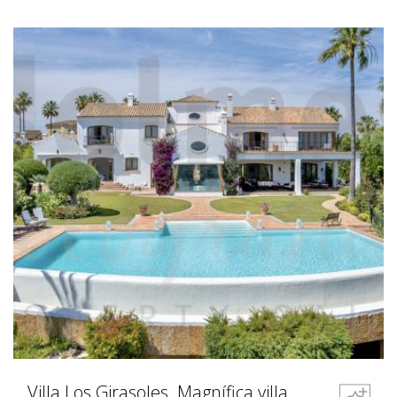
Villa Los Girasoles. Magnífica villa