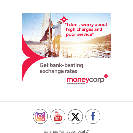
Galerías Paniagua, local 21