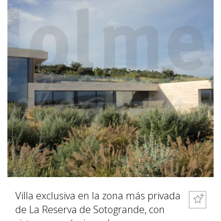
Villa exclusiva en la zona más privada
de La Reserva de Sotogrande, con