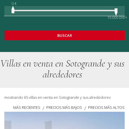
0 €
10.000.000+
BUSCAR
Villas en venta en Sotogrande y sus
alrededores
mostrando 65 villas en venta en Sotogrande y sus alrededores
MÁS RECIENTES
PRECIOS MÁS BAJOS
PRECIOS MÁS ALTOS
/
/