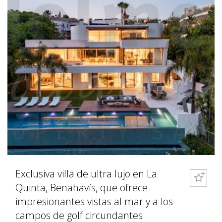
Exclusiva villa de ultra lujo en La
Quinta, Benahavís, que ofrece
impresionantes vistas al mar y a los
campos de golf circundantes.