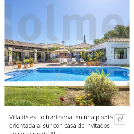
Villa de estilo tradicional en una planta
orientada al sur con casa de invitados
en Sotogrande Alto.