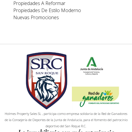
Propiedades A Reformar
Propiedades De Estilo Moderno
Nuevas Promociones
Holmes Property Sales SL , participa como empresa solidaria de la Red de Ganadores
de la Consejería de Deportes de la Junta de Andalucía, para el fomento del patrocinio
deportivo del San Roque R.C.