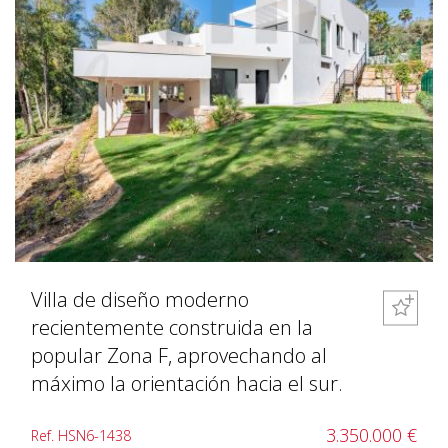
Villa de diseño moderno
recientemente construida en la
popular Zona F, aprovechando al
máximo la orientación hacia el sur.
3.350.000 €
Ref. HSN6-1438