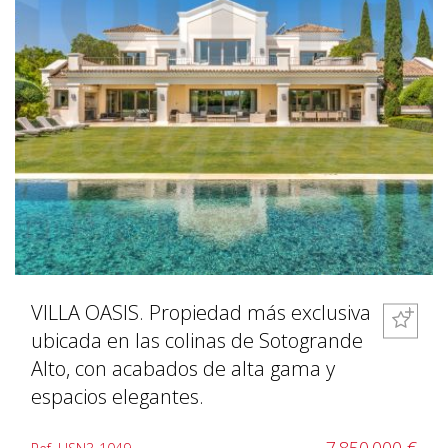
VILLA OASIS. Propiedad más exclusiva
ubicada en las colinas de Sotogrande
Alto, con acabados de alta gama y
espacios elegantes.
7.850.000 €