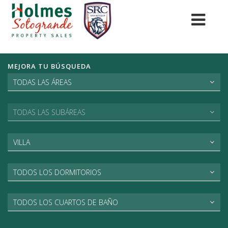
MEJORA TU BÚSQUEDA
TODAS LAS ÁREAS
TODAS LAS SUBÁREAS
VILLA
TODOS LOS DORMITORIOS
TODOS LOS CUARTOS DE BAÑO