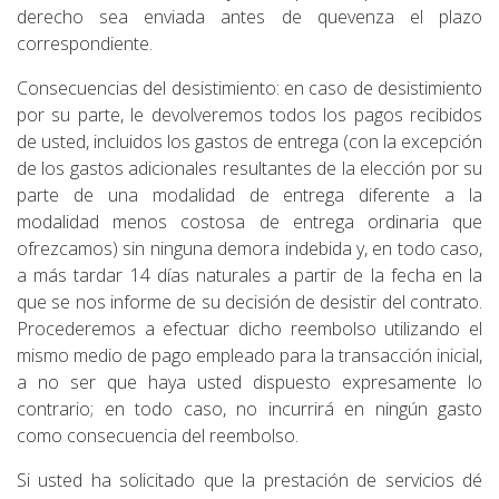
derecho sea enviada antes de quevenza el plazo
correspondiente.
Consecuencias del desistimiento: en caso de desistimiento
por su parte, le devolveremos todos los pagos recibidos
de usted, incluidos los gastos de entrega (con la excepción
de los gastos adicionales resultantes de la elección por su
parte de una modalidad de entrega diferente a la
modalidad menos costosa de entrega ordinaria que
ofrezcamos) sin ninguna demora indebida y, en todo caso,
a más tardar 14 días naturales a partir de la fecha en la
que se nos informe de su decisión de desistir del contrato.
Procederemos a efectuar dicho reembolso utilizando el
mismo medio de pago empleado para la transacción inicial,
a no ser que haya usted dispuesto expresamente lo
contrario; en todo caso, no incurrirá en ningún gasto
como consecuencia del reembolso.
Si usted ha solicitado que la prestación de servicios dé