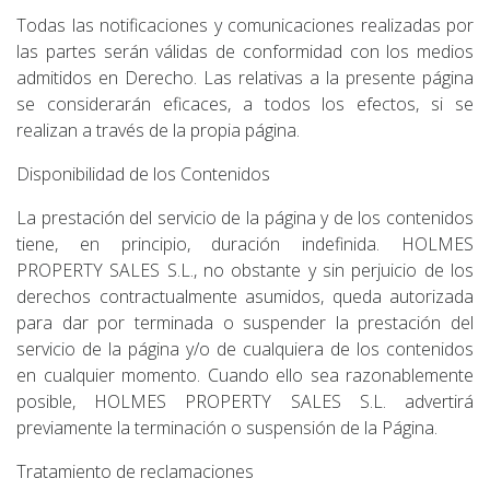
Todas las notificaciones y comunicaciones realizadas por
las partes serán válidas de conformidad con los medios
admitidos en Derecho. Las relativas a la presente página
se considerarán eficaces, a todos los efectos, si se
realizan a través de la propia página.
Disponibilidad de los Contenidos
La prestación del servicio de la página y de los contenidos
tiene, en principio, duración indefinida. HOLMES
PROPERTY SALES S.L., no obstante y sin perjuicio de los
derechos contractualmente asumidos, queda autorizada
para dar por terminada o suspender la prestación del
servicio de la página y/o de cualquiera de los contenidos
en cualquier momento. Cuando ello sea razonablemente
posible, HOLMES PROPERTY SALES S.L. advertirá
previamente la terminación o suspensión de la Página.
Tratamiento de reclamaciones