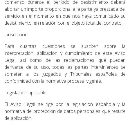
comienzo durante el período de desistimiento deberá
abonar un importe proporcional a la parte ya prestada del
servicio en el momento en que nos haya comunicado su
desistimiento, en relación con el objeto total del contrato.
Jurisdicción
Para cuantas cuestiones se susciten sobre la
interpretación, aplicación y cumplimiento de este Aviso
Legal, así como de las reclamaciones que puedan
derivarse de su uso, todas las partes intervinientes se
someten a los Juzgados y Tribunales españoles de
conformidad con la normativa procesal vigente.
Legislación aplicable
El Aviso Legal se rige por la legislación española y la
normativa de protección de datos personales que resulte
de aplicación.