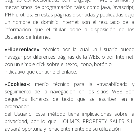
mecanismos de programación tales como java, javascript,
PHP u otros. En estas páginas diseñadas y publicadas bajo
un nombre de dominio Internet son el resultado de la
información que el titular pone a disposición de los
Usuarios de Internet.
«Hiperenlace»:
técnica por la cual un Usuario puede
navegar por diferentes páginas de la WEB, o por Internet,
con un simple click sobre el texto, icono, botón o
indicativo que contiene el enlace.
«Cookies»:
medio técnico para la «trazabilidad» y
seguimiento de la navegación en los sitios WEB Son
pequeños ficheros de texto que se escriben en el
ordenador
del Usuario. Este método tiene implicaciones sobre la
privacidad, por lo que HOLMES PROPERTY SALES S.L.
avisará oportuna y fehacientemente de su utilización.