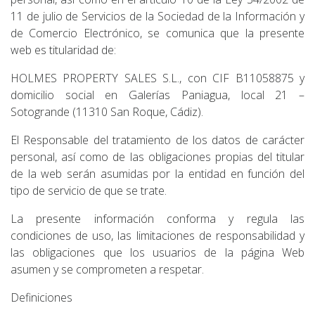
11 de julio de Servicios de la Sociedad de la Información y
de Comercio Electrónico, se comunica que la presente
web es titularidad de:
HOLMES PROPERTY SALES S.L., con CIF B11058875 y
domicilio social en Galerías Paniagua, local 21 –
Sotogrande (11310 San Roque, Cádiz).
El Responsable del tratamiento de los datos de carácter
personal, así como de las obligaciones propias del titular
de la web serán asumidas por la entidad en función del
tipo de servicio de que se trate.
La presente información conforma y regula las
condiciones de uso, las limitaciones de responsabilidad y
las obligaciones que los usuarios de la página Web
asumen y se comprometen a respetar.
Definiciones