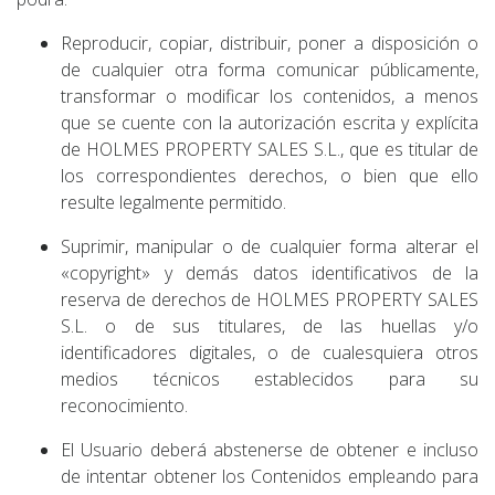
Reproducir, copiar, distribuir, poner a disposición o
de cualquier otra forma comunicar públicamente,
transformar o modificar los contenidos, a menos
que se cuente con la autorización escrita y explícita
de HOLMES PROPERTY SALES S.L., que es titular de
los correspondientes derechos, o bien que ello
resulte legalmente permitido.
Suprimir, manipular o de cualquier forma alterar el
«copyright» y demás datos identificativos de la
reserva de derechos de HOLMES PROPERTY SALES
S.L. o de sus titulares, de las huellas y/o
identificadores digitales, o de cualesquiera otros
medios técnicos establecidos para su
reconocimiento.
El Usuario deberá abstenerse de obtener e incluso
de intentar obtener los Contenidos empleando para