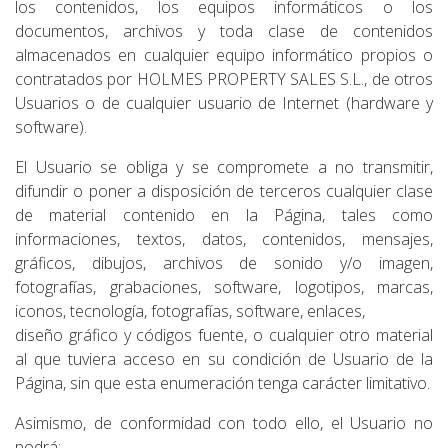
los contenidos, los equipos informáticos o los
documentos, archivos y toda clase de contenidos
almacenados en cualquier equipo informático propios o
contratados por HOLMES PROPERTY SALES S.L., de otros
Usuarios o de cualquier usuario de Internet (hardware y
software).
El Usuario se obliga y se compromete a no transmitir,
difundir o poner a disposición de terceros cualquier clase
de material contenido en la Página, tales como
informaciones, textos, datos, contenidos, mensajes,
gráficos, dibujos, archivos de sonido y/o imagen,
fotografías, grabaciones, software, logotipos, marcas,
iconos, tecnología, fotografías, software, enlaces,
diseño gráfico y códigos fuente, o cualquier otro material
al que tuviera acceso en su condición de Usuario de la
Página, sin que esta enumeración tenga carácter limitativo.
Asimismo, de conformidad con todo ello, el Usuario no
podrá: