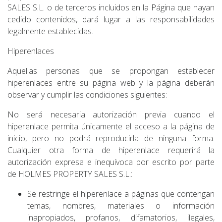
SALES S.L. o de terceros incluidos en la Página que hayan
cedido contenidos, dará lugar a las responsabilidades
legalmente establecidas.
Hiperenlaces
Aquellas personas que se propongan establecer
hiperenlaces entre su página web y la página deberán
observar y cumplir las condiciones siguientes:
No será necesaria autorización previa cuando el
hiperenlace permita únicamente el acceso a la página de
inicio, pero no podrá reproducirla de ninguna forma.
Cualquier otra forma de hiperenlace requerirá la
autorización expresa e inequívoca por escrito por parte
de HOLMES PROPERTY SALES S.L.:
Se restringe el hiperenlace a páginas que contengan
temas, nombres, materiales o información
inapropiados, profanos, difamatorios, ilegales,