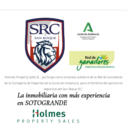
Holmes Property Sales SL , participa como empresa solidaria de la Red de Ganadores
de la Consejería de Deportes de la Junta de Andalucía, para el fomento del patrocinio
deportivo del San Roque R.C.
La inmobiliaria con más experiencia
en SOTOGRANDE