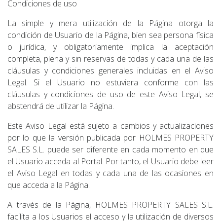
Condiciones de uso
La simple y mera utilización de la Página otorga la
condición de Usuario de la Página, bien sea persona física
o jurídica, y obligatoriamente implica la aceptación
completa, plena y sin reservas de todas y cada una de las
cláusulas y condiciones generales incluidas en el Aviso
Legal. Si el Usuario no estuviera conforme con las
cláusulas y condiciones de uso de este Aviso Legal, se
abstendrá de utilizar la Página.
Este Aviso Legal está sujeto a cambios y actualizaciones
por lo que la versión publicada por HOLMES PROPERTY
SALES S.L. puede ser diferente en cada momento en que
el Usuario acceda al Portal. Por tanto, el Usuario debe leer
el Aviso Legal en todas y cada una de las ocasiones en
que acceda a la Página.
A través de la Página, HOLMES PROPERTY SALES S.L.
facilita a los Usuarios el acceso y la utilización de diversos