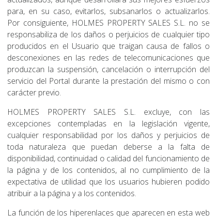
para, en su caso, evitarlos, subsanarlos o actualizarlos.
Por consiguiente, HOLMES PROPERTY SALES S.L. no se
responsabiliza de los daños o perjuicios de cualquier tipo
producidos en el Usuario que traigan causa de fallos o
desconexiones en las redes de telecomunicaciones que
produzcan la suspensión, cancelación o interrupción del
servicio del Portal durante la prestación del mismo o con
carácter previo.
HOLMES PROPERTY SALES S.L. excluye, con las
excepciones contempladas en la legislación vigente,
cualquier responsabilidad por los daños y perjuicios de
toda naturaleza que puedan deberse a la falta de
disponibilidad, continuidad o calidad del funcionamiento de
la página y de los contenidos, al no cumplimiento de la
expectativa de utilidad que los usuarios hubieren podido
atribuir a la página y a los contenidos.
La función de los hiperenlaces que aparecen en esta web