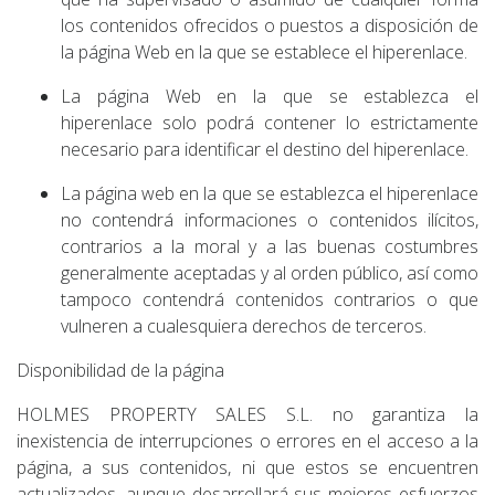
los contenidos ofrecidos o puestos a disposición de
la página Web en la que se establece el hiperenlace.
La página Web en la que se establezca el
hiperenlace solo podrá contener lo estrictamente
necesario para identificar el destino del hiperenlace.
La página web en la que se establezca el hiperenlace
no contendrá informaciones o contenidos ilícitos,
contrarios a la moral y a las buenas costumbres
generalmente aceptadas y al orden público, así como
tampoco contendrá contenidos contrarios o que
vulneren a cualesquiera derechos de terceros.
Disponibilidad de la página
HOLMES PROPERTY SALES S.L. no garantiza la
inexistencia de interrupciones o errores en el acceso a la
página, a sus contenidos, ni que estos se encuentren
actualizados, aunque desarrollará sus mejores esfuerzos