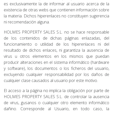
es exclusivamente la de informar al usuario acerca de la
existencia de otras webs que contienen información sobre
la materia. Dichos hiperenlaces no constituyen sugerencia
ni recomendación alguna.
HOLMES PROPERTY SALES S.L. no se hace responsable
de los contenidos de dichas páginas enlazadas, del
funcionamiento o utilidad de los hiperenlaces ni del
resultado de dichos enlaces, ni garantiza la ausencia de
virus u otros elementos en los mismos que puedan
producir alteraciones en el sistema informático (hardware
y software), los documentos o los ficheros del usuario,
excluyendo cualquier responsabilidad por los daños de
cualquier clase causados al usuario por este motivo.
El acceso a la página no implica la obligación por parte de
HOLMES PROPERTY SALES S.L. de controlar la ausencia
de virus, gusanos o cualquier otro elemento informático
dañino. Corresponde al Usuario, en todo caso, la