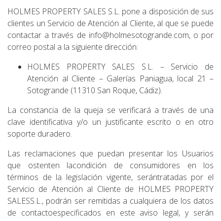
HOLMES PROPERTY SALES S.L. pone a disposición de sus
clientes un Servicio de Atención al Cliente, al que se puede
contactar a través de info@holmesotogrande.com, o por
correo postal a la siguiente dirección:
HOLMES PROPERTY SALES S.L. – Servicio de
Atención al Cliente – Galerías Paniagua, local 21 –
Sotogrande (11310 San Roque, Cádiz).
La constancia de la queja se verificará a través de una
clave identificativa y/o un justificante escrito o en otro
soporte duradero.
Las reclamaciones que puedan presentar los Usuarios
que ostenten lacondición de consumidores en los
términos de la legislación vigente, serántratadas por el
Servicio de Atención al Cliente de HOLMES PROPERTY
SALESS.L., podrán ser remitidas a cualquiera de los datos
de contactoespecificados en este aviso legal, y serán