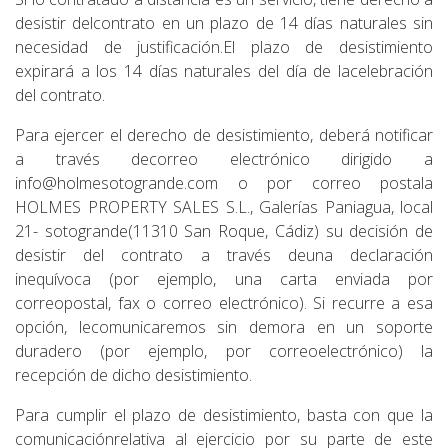
desistir delcontrato en un plazo de 14 días naturales sin
necesidad de justificación.El plazo de desistimiento
expirará a los 14 días naturales del día de lacelebración
del contrato.
Para ejercer el derecho de desistimiento, deberá notificar
a través decorreo electrónico dirigido a
info@holmesotogrande.com o por correo postala
HOLMES PROPERTY SALES S.L., Galerías Paniagua, local
21- sotogrande(11310 San Roque, Cádiz) su decisión de
desistir del contrato a través deuna declaración
inequívoca (por ejemplo, una carta enviada por
correopostal, fax o correo electrónico). Si recurre a esa
opción, lecomunicaremos sin demora en un soporte
duradero (por ejemplo, por correoelectrónico) la
recepción de dicho desistimiento.
Para cumplir el plazo de desistimiento, basta con que la
comunicaciónrelativa al ejercicio por su parte de este