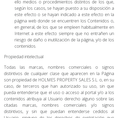
ello medios o procedimientos distintos de los que,
según los casos, se hayan puesto a su disposición a
este efecto o se hayan indicado a este efecto en la
página web donde se encuentren los Contenidos o,
en general, de los que se empleen habitualmente en
Internet a este efecto siempre que no entrañen un
riesgo de daño o inutilización de la página, y/o de los
contenidos.
Propiedad intelectual
Todas las marcas, nombres comerciales o signos
distintivos de cualquier clase que aparecen en la Página
son propiedad de HOLMES PROPERTY SALES S.L. o, en su
caso, de terceros que han autorizado su uso, sin que
pueda entenderse que el uso o acceso al portal y/o a los
contenidos atribuya al Usuario derecho alguno sobre las
citadas marcas, nombres comerciales y/o signos
distintivos, y sin que puedan entenderse cedidos al
Usuario, ninguno de los derechos de explotación que