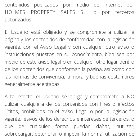
contenidos publicados por medio de Internet por
HOLMES PROPERTY SALES S.L. o por terceros
autorizados.
El Usuario está obligado y se compromete a utilizar la
página y los contenidos de conformidad con la legislación
vigente, con el Aviso Legal y con cualquier otro aviso o
instrucciones puestos en su conocimiento, bien sea por
medio de este aviso legal o en cualquier otro lugar dentro
de los contenidos que conforman la página, así como con
las normas de convivencia, la moral y buenas costumbres
generalmente aceptadas.
A tal efecto, el usuario se obliga y compromete a NO
utilizar cualquiera de los contenidos con fines o efectos
ilícitos, prohibidos en el Aviso Legal o por la legislación
vigente, lesivos de los derechos e intereses de terceros, o
que de cualquier forma puedan dañar, inutilizar,
sobrecargar, deteriorar o impedir la normal utilización de