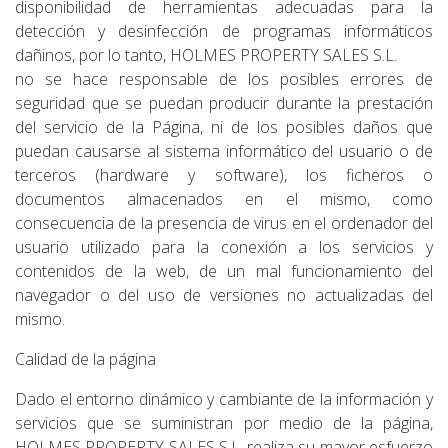
disponibilidad de herramientas adecuadas para la
detección y desinfección de programas informáticos
dañinos, por lo tanto, HOLMES PROPERTY SALES S.L.
no se hace responsable de los posibles errores de
seguridad que se puedan producir durante la prestación
del servicio de la Página, ni de los posibles daños que
puedan causarse al sistema informático del usuario o de
terceros (hardware y software), los ficheros o
documentos almacenados en el mismo, como
consecuencia de la presencia de virus en el ordenador del
usuario utilizado para la conexión a los servicios y
contenidos de la web, de un mal funcionamiento del
navegador o del uso de versiones no actualizadas del
mismo.
Calidad de la página
Dado el entorno dinámico y cambiante de la información y
servicios que se suministran por medio de la página,
HOLMES PROPERTY SALES S.L. realiza su mayor esfuerzo