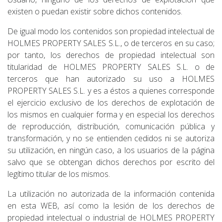
existen o puedan existir sobre dichos contenidos.
De igual modo los contenidos son propiedad intelectual de
HOLMES PROPERTY SALES S.L., o de terceros en su caso;
por tanto, los derechos de propiedad intelectual son
titularidad de HOLMES PROPERTY SALES S.L. o de
terceros que han autorizado su uso a HOLMES
PROPERTY SALES S.L. y es a éstos a quienes corresponde
el ejercicio exclusivo de los derechos de explotación de
los mismos en cualquier forma y en especial los derechos
de reproducción, distribución, comunicación pública y
transformación, y no se entienden cedidos ni se autoriza
su utilización, en ningún caso, a los usuarios de la página
salvo que se obtengan dichos derechos por escrito del
legítimo titular de los mismos.
La utilización no autorizada de la información contenida
en esta WEB, así como la lesión de los derechos de
propiedad intelectual o industrial de HOLMES PROPERTY