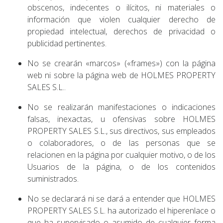
obscenos, indecentes o ilícitos, ni materiales o
información que violen cualquier derecho de
propiedad intelectual, derechos de privacidad o
publicidad pertinentes.
No se crearán «marcos» («frames») con la página
web ni sobre la página web de HOLMES PROPERTY
SALES S.L..
No se realizarán manifestaciones o indicaciones
falsas, inexactas, u ofensivas sobre HOLMES
PROPERTY SALES S.L., sus directivos, sus empleados
o colaboradores, o de las personas que se
relacionen en la página por cualquier motivo, o de los
Usuarios de la página, o de los contenidos
suministrados.
No se declarará ni se dará a entender que HOLMES
PROPERTY SALES S.L. ha autorizado el hiperenlace o
que ha supervisado o asumido de cualquier forma