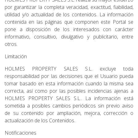
por garantizar la completa veracidad, exactitud, fiabilidad,
utilidad y/o actualidad de los contenidos. La información
contenida en las páginas que componen este Portal se
pone a disposición de los interesados con carácter
informativo, consultivo, divulgativo y publicitario, entre
otros.
Limitación
HOLMES PROPERTY SALES S.L. excluye toda
responsabilidad por las decisiones que el Usuario pueda
tomar basado en esta información cuando la misma sea
correcta, así como por las posibles incidencias ajenas a
HOLMES PROPERTY SALES S.L.. La información está
sometida a posibles cambios periódicos sin previo aviso
de su contenido por ampliación, mejora, corrección o
actualización de los Contenidos.
Notificaciones