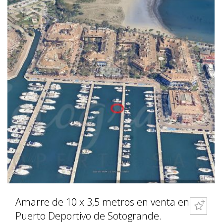
Amarre de 10 x 3,5 metros en venta en
Puerto Deportivo de Sotogrande.