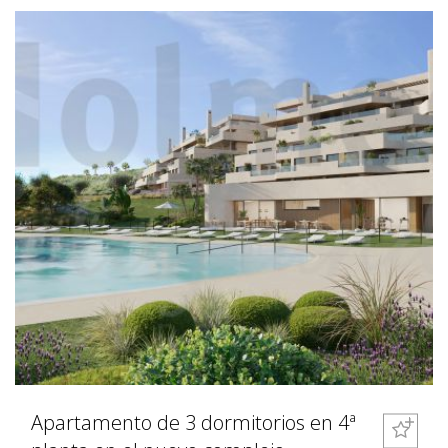
Apartamento de 3 dormitorios en 4ª