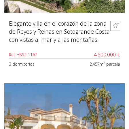
Elegante villa en el corazón de la zona
de Reyes y Reinas en Sotogrande Costa
con vistas al mar y a las montañas.
4.500.000 €
Ref. HSS2-1167
2
3 dormitorios
2.457m
parcela