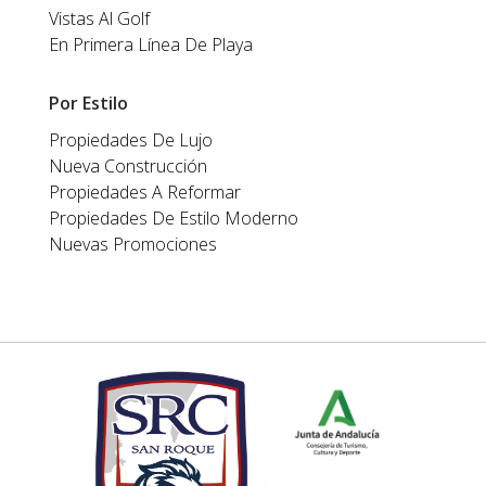
Vistas Al Golf
En Primera Línea De Playa
Por Estilo
Propiedades De Lujo
Nueva Construcción
Propiedades A Reformar
Propiedades De Estilo Moderno
Nuevas Promociones