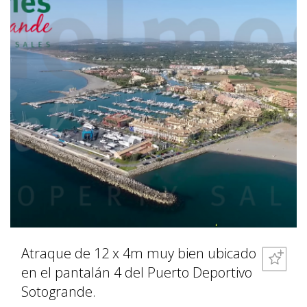
Atraque de 12 x 4m muy bien ubicado
en el pantalán 4 del Puerto Deportivo
Sotogrande.