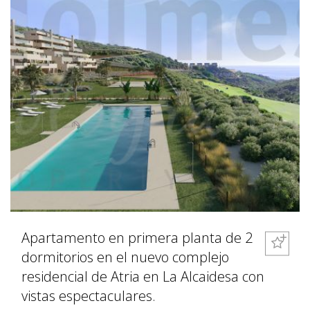
Apartamento en primera planta de 2
dormitorios en el nuevo complejo
residencial de Atria en La Alcaidesa con
vistas espectaculares.