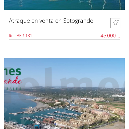
Atraque en venta en Sotogrande
45.000 €
Ref. BER-131