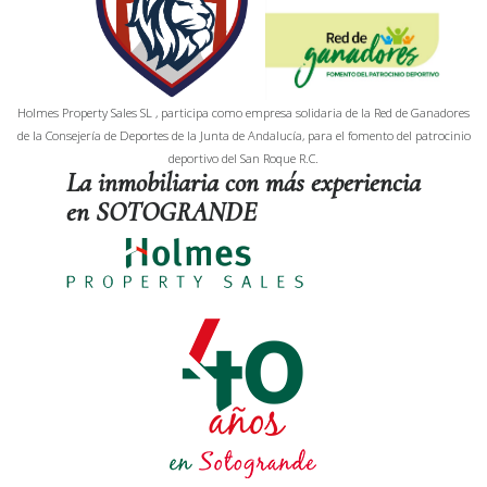
Holmes Property Sales SL , participa como empresa solidaria de la Red de Ganadores
de la Consejería de Deportes de la Junta de Andalucía, para el fomento del patrocinio
deportivo del San Roque R.C.
La inmobiliaria con más experiencia
en SOTOGRANDE