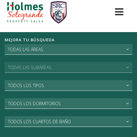
MEJORA TU BÚSQUEDA
TODAS LAS ÁREAS
TODAS LAS SUBÁREAS
TODOS LOS TIPOS
TODOS LOS DORMITORIOS
TODOS LOS CUARTOS DE BAÑO