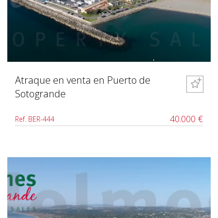
Atraque en venta en Puerto de
Sotogrande
40.000 €
Ref. BER-444