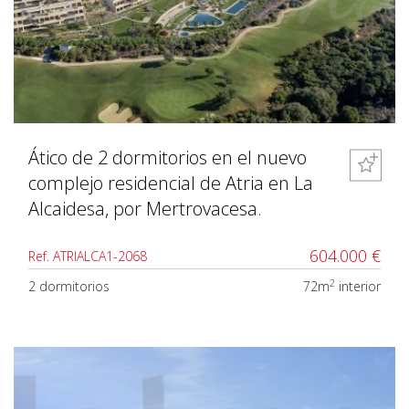
Ático de 2 dormitorios en el nuevo
complejo residencial de Atria en La
Alcaidesa, por Mertrovacesa.
604.000 €
Ref. ATRIALCA1-2068
2
2 dormitorios
72m
interior