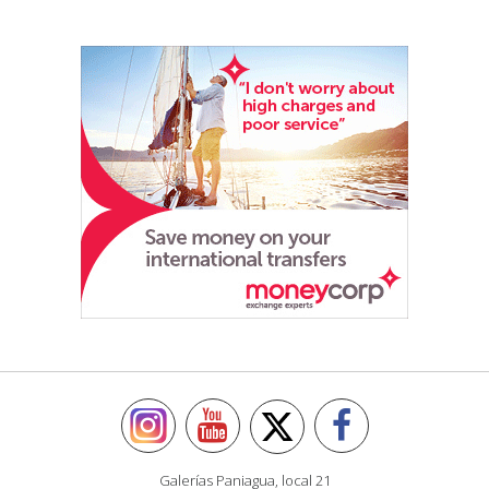
Galerías Paniagua, local 21