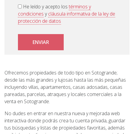
He leído y acepto los
términos y
condiciones
y
cláusula informativa de la ley de
protección de datos
ENVIAR
Ofrecemos propiedades de todo tipo en Sotogrande;
desde las más grandes y lujosas hasta las más pequeñas
incluyendo villas, apartamentos, casas adosadas, casas
pareadas, parcelas, atraques y locales comerciales a la
venta en Sotogrande.
No dudes en entrar en nuestra nueva y mejorada web
interactiva donde podrás crea tu cuenta privada, guardar
tus búsquedas y listas de propiedades favoritas, además