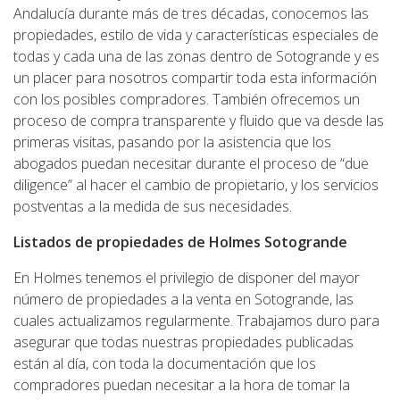
Andalucía durante más de tres décadas, conocemos las
propiedades, estilo de vida y características especiales de
todas y cada una de las zonas dentro de Sotogrande y es
un placer para nosotros compartir toda esta información
con los posibles compradores. También ofrecemos un
proceso de compra transparente y fluido que va desde las
primeras visitas, pasando por la asistencia que los
abogados puedan necesitar durante el proceso de “due
diligence” al hacer el cambio de propietario, y los servicios
postventas a la medida de sus necesidades.
Listados de propiedades de Holmes Sotogrande
En Holmes tenemos el privilegio de disponer del mayor
número de propiedades a la venta en Sotogrande, las
cuales actualizamos regularmente. Trabajamos duro para
asegurar que todas nuestras propiedades publicadas
están al día, con toda la documentación que los
compradores puedan necesitar a la hora de tomar la