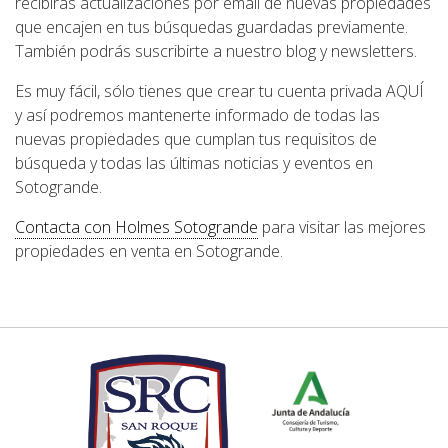
recibirás actualizaciones por email de nuevas propiedades
que encajen en tus búsquedas guardadas previamente.
También podrás suscribirte a nuestro blog y newsletters.
Es muy fácil, sólo tienes que crear tu cuenta privada AQUÍ
y así podremos mantenerte informado de todas las
nuevas propiedades que cumplan tus requisitos de
búsqueda y todas las últimas noticias y eventos en
Sotogrande.
Contacta con Holmes Sotogrande
para visitar las mejores
propiedades en venta en Sotogrande.