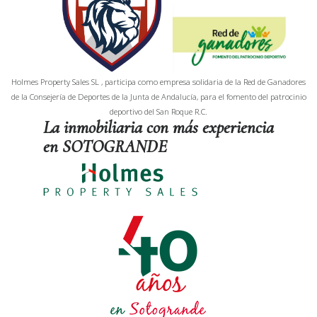
Holmes Property Sales SL , participa como empresa solidaria de la Red de Ganadores
de la Consejería de Deportes de la Junta de Andalucía, para el fomento del patrocinio
deportivo del San Roque R.C.
La inmobiliaria con más experiencia
en SOTOGRANDE