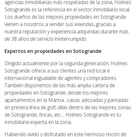
agencias inmobiliarias más respetadas de la zona, Holmes
Sotogrande es la referencia en el sector inmobiliario local.
Los dueños de las mejores propiedades en Sotogrande
vienen a nosotros a vender sus viviendas, gracias a
nuestra reputación y experiencia adquiridas durante más
de 38 años de servicio ininterrumpido.
Expertos en propiedades en Sotogrande
Dirigido actualmente por la segunda generación, Holmes
Sotogrande ofrece a sus clientes una red local e
internacional inigualable de agentes y compradores.
También disponemos de las más amplia cartera de
propiedades en Sotogrande, desde los mejores
apartamentos en la Marina , casas adosadas y pareadas
en primera línea de golf, villas dentro de las mejores zonas
de Sotogrande, fincas, etc… Holmes Sotogrande es tu
inmobiliaria experta en la zona.
Habiendo vivido y disfrutado en este hermoso rincón de