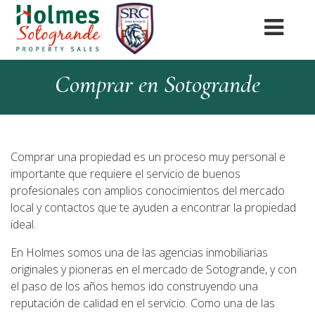
Comprar en Sotogrande
Comprar una propiedad es un proceso muy personal e
importante que requiere el servicio de buenos
profesionales con amplios conocimientos del mercado
local y contactos que te ayuden a encontrar la propiedad
ideal.
En Holmes somos una de las agencias inmobiliarias
originales y pioneras en el mercado de Sotogrande, y con
el paso de los años hemos ido construyendo una
reputación de calidad en el servicio. Como una de las