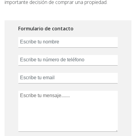
importante decisión de comprar una propiedad.
Formulario de contacto