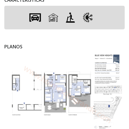
PLANOS