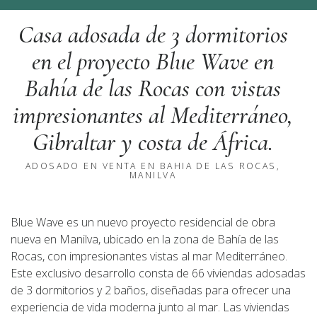
Casa adosada de 3 dormitorios
en el proyecto Blue Wave en
Bahía de las Rocas con vistas
impresionantes al Mediterráneo,
Gibraltar y costa de África.
ADOSADO EN VENTA EN BAHIA DE LAS ROCAS,
MANILVA
Blue Wave es un nuevo proyecto residencial de obra
nueva en Manilva, ubicado en la zona de Bahía de las
Rocas, con impresionantes vistas al mar Mediterráneo.
Este exclusivo desarrollo consta de 66 viviendas adosadas
de 3 dormitorios y 2 baños, diseñadas para ofrecer una
experiencia de vida moderna junto al mar. Las viviendas