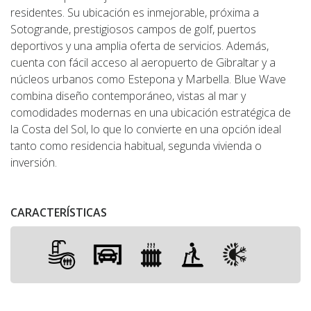
residentes. Su ubicación es inmejorable, próxima a
Sotogrande, prestigiosos campos de golf, puertos
deportivos y una amplia oferta de servicios. Además,
cuenta con fácil acceso al aeropuerto de Gibraltar y a
núcleos urbanos como Estepona y Marbella. Blue Wave
combina diseño contemporáneo, vistas al mar y
comodidades modernas en una ubicación estratégica de
la Costa del Sol, lo que lo convierte en una opción ideal
tanto como residencia habitual, segunda vivienda o
inversión.
CARACTERÍSTICAS