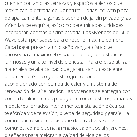
cuentan con amplias terrazas y espacios abiertos que
maximizan la entrada de luz natural. Todas incluyen plaza
de aparcamiento; algunas disponen de jardín privado, y las
viviendas de esquina, así como determinadas unidades,
incorporan además piscina privada. Las viviendas de Blue
Wave están pensadas para ofrecer el máximo confort.
Cada hogar presenta un diseño vanguardista que
aprovecha al máximo el espacio interior, con estancias
luminosas y un alto nivel de bienestar. Para ello, se utilizan
materiales de alta calidad que garantizan un excelente
aislamiento térmico y acústico, junto con aire
acondicionado con bomba de calor y un sistema de
renovación del aire interior. Las viviendas se entregan con
cocina totalmente equipada y electrodomésticos, armarios
modulares forrados interiormente, instalación eléctrica,
telefónica y de televisión, puerta de seguridad y garaje. La
comunidad residencial dispone de atractivas zonas
comunes, como piscina, gimnasio, salón social y jardines,
diseñadas para mejorar la calidad de vida de los