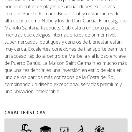
pocos minutos de playas de arena, clubes exclusivos
como el Puente Romano Beach Club y restaurantes de
alta cocina como Nobu y los de Dani García. El prestigioso
Manolo Santana Racquets Club está a un corto paseo,
mientras que colegios internacionales de primer nivel,
supermercados, boutiques y centros de bienestar están
muy cerca. Excelentes conexiones de transporte permiten
un acceso rápido al centro de Marbella y al lujoso enclave
de Puerto Banús. La Maison Saint Germain es mucho más
que una residencia: es una inversión en estilo de vida en
uno de los barrios más cotizados de la Costa del Sol,
combinando un diseño excepcional, servicios premium y
una ubicación inmejorable.
CARACTERÍSTICAS