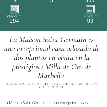
Interior m²
Terraza m²
294
93
La Maison Saint Germain es
una excepcional casa adosada de
dos plantas en venta en la
prestigiosa Milla de Oro de
Marbella.
ADOSADO EN VENTA EN CLUB SIERRA, MARBELLA
GOLDEN MILE
La Maison Saint Germain es una excepcional casa