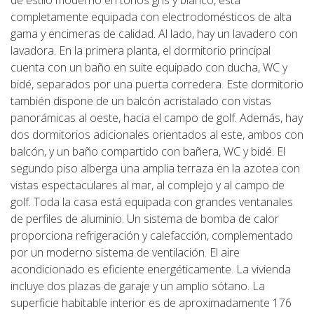
completamente equipada con electrodomésticos de alta
gama y encimeras de calidad. Al lado, hay un lavadero con
lavadora. En la primera planta, el dormitorio principal
cuenta con un baño en suite equipado con ducha, WC y
bidé, separados por una puerta corredera. Este dormitorio
también dispone de un balcón acristalado con vistas
panorámicas al oeste, hacia el campo de golf. Además, hay
dos dormitorios adicionales orientados al este, ambos con
balcón, y un baño compartido con bañera, WC y bidé. El
segundo piso alberga una amplia terraza en la azotea con
vistas espectaculares al mar, al complejo y al campo de
golf. Toda la casa está equipada con grandes ventanales
de perfiles de aluminio. Un sistema de bomba de calor
proporciona refrigeración y calefacción, complementado
por un moderno sistema de ventilación. El aire
acondicionado es eficiente energéticamente. La vivienda
incluye dos plazas de garaje y un amplio sótano. La
superficie habitable interior es de aproximadamente 176