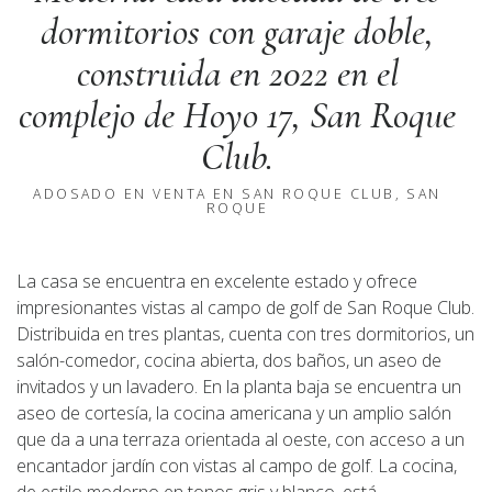
dormitorios con garaje doble,
construida en 2022 en el
complejo de Hoyo 17, San Roque
Club.
ADOSADO EN VENTA EN SAN ROQUE CLUB, SAN
ROQUE
La casa se encuentra en excelente estado y ofrece
impresionantes vistas al campo de golf de San Roque Club.
Distribuida en tres plantas, cuenta con tres dormitorios, un
salón-comedor, cocina abierta, dos baños, un aseo de
invitados y un lavadero. En la planta baja se encuentra un
aseo de cortesía, la cocina americana y un amplio salón
que da a una terraza orientada al oeste, con acceso a un
encantador jardín con vistas al campo de golf. La cocina,
de estilo moderno en tonos gris y blanco, está