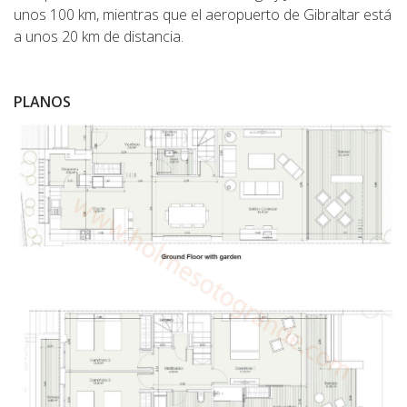
unos 100 km, mientras que el aeropuerto de Gibraltar está
a unos 20 km de distancia.
PLANOS