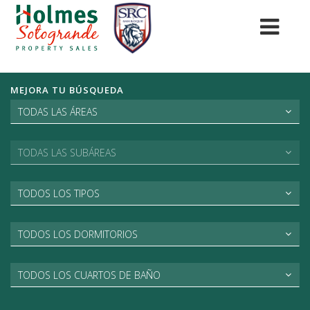
MEJORA TU BÚSQUEDA
TODAS LAS ÁREAS
TODAS LAS SUBÁREAS
TODOS LOS TIPOS
TODOS LOS DORMITORIOS
TODOS LOS CUARTOS DE BAÑO