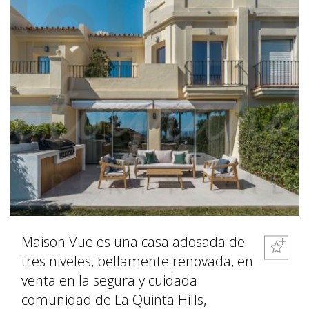
Maison Vue es una casa adosada de
tres niveles, bellamente renovada, en
venta en la segura y cuidada
comunidad de La Quinta Hills,