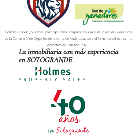
Holmes Property Sales SL , participa como empresa solidaria de la Red de Ganadores
de la Consejería de Deportes de la Junta de Andalucía, para el fomento del patrocinio
deportivo del San Roque R.C.
La inmobiliaria con más experiencia
en SOTOGRANDE