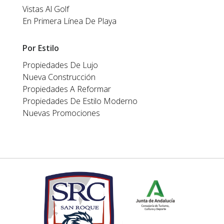
Vistas Al Golf
En Primera Línea De Playa
Por Estilo
Propiedades De Lujo
Nueva Construcción
Propiedades A Reformar
Propiedades De Estilo Moderno
Nuevas Promociones