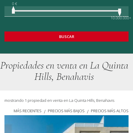
0 €
10.000.000+
BUSCAR
Propiedades en venta en La Quinta
Hills, Benahavis
mostrando 1 propiedad en venta en La Quinta Hills, Benahavis
MÁS RECIENTES
PRECIOS MÁS BAJOS
PRECIOS MÁS ALTOS
/
/