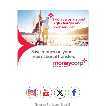
Galerías Paniagua, local 21