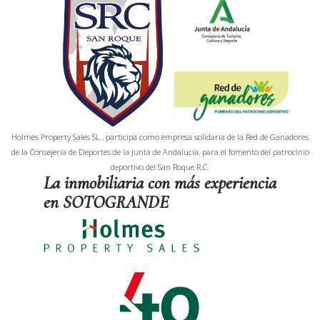
Holmes Property Sales SL , participa como empresa solidaria de la Red de Ganadores
de la Consejería de Deportes de la Junta de Andalucía, para el fomento del patrocinio
deportivo del San Roque R.C.
La inmobiliaria con más experiencia
en SOTOGRANDE