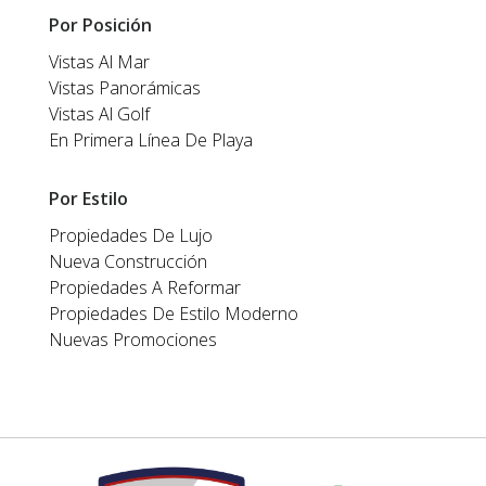
Por Posición
Vistas Al Mar
Vistas Panorámicas
Vistas Al Golf
En Primera Línea De Playa
Por Estilo
Propiedades De Lujo
Nueva Construcción
Propiedades A Reformar
Propiedades De Estilo Moderno
Nuevas Promociones