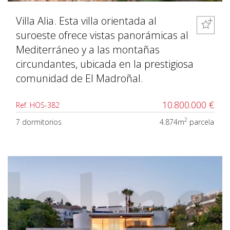
Villa Alia. Esta villa orientada al
suroeste ofrece vistas panorámicas al
Mediterráneo y a las montañas
circundantes, ubicada en la prestigiosa
comunidad de El Madroñal.
10.800.000 €
Ref. HOS-382
2
7 dormitorios
4.874m
parcela