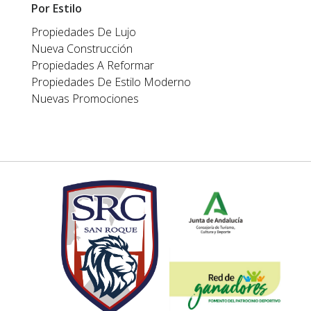
Por Estilo
Propiedades De Lujo
Nueva Construcción
Propiedades A Reformar
Propiedades De Estilo Moderno
Nuevas Promociones