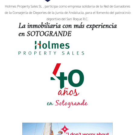
Holmes Property Sales SL , participa como empresa solidaria de la Red de Ganadores
de la Consejería de Deportes de la Junta de Andalucía, para el fomento del patrocinio
deportivo del San Roque R.C.
La inmobiliaria con más experiencia
en SOTOGRANDE