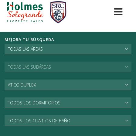
MEJORA TU BÚSQUEDA
TODAS LAS ÁREAS
TODAS LAS SUBÁREAS
ATICO DUPLEX
TODOS LOS DORMITORIOS
TODOS LOS CUARTOS DE BAÑO