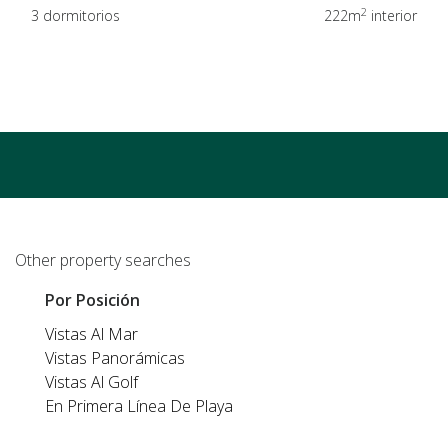
2
3 dormitorios
222m
interior
Other property searches
Por Posición
Vistas Al Mar
Vistas Panorámicas
Vistas Al Golf
En Primera Línea De Playa