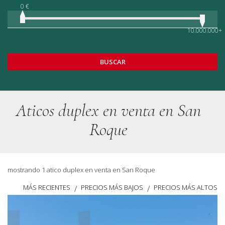
0 €
10.000.000+
BUSCAR
Aticos duplex en venta en San
Roque
mostrando 1 atico duplex en venta en San Roque
MÁS RECIENTES
PRECIOS MÁS BAJOS
PRECIOS MÁS ALTOS
/
/