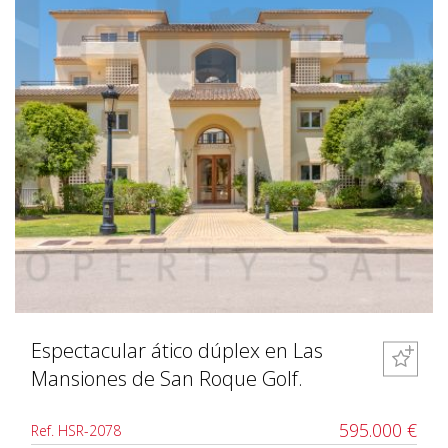
Espectacular ático dúplex en Las
Mansiones de San Roque Golf.
595.000 €
Ref. HSR-2078