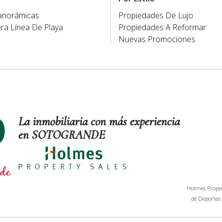
Panorámicas
Propiedades De Lujo
ra Línea De Playa
Propiedades A Reformar
Nuevas Promociones
La inmobiliaria con más experiencia
en SOTOGRANDE
Holmes Propert
de Deportes 