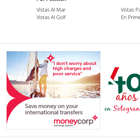
Vistas Al Mar
Vistas 
Vistas Al Golf
En Prime