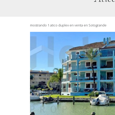
mostrando 1 atico duplex en venta en Sotogrande