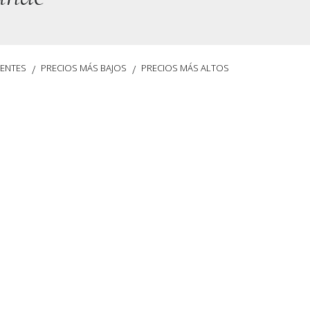
IENTES
PRECIOS MÁS BAJOS
PRECIOS MÁS ALTOS
/
/