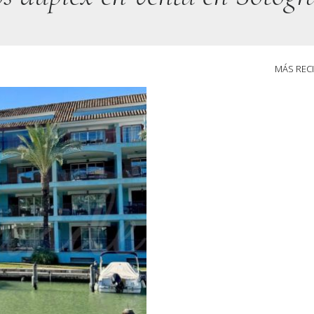
MÁS REC