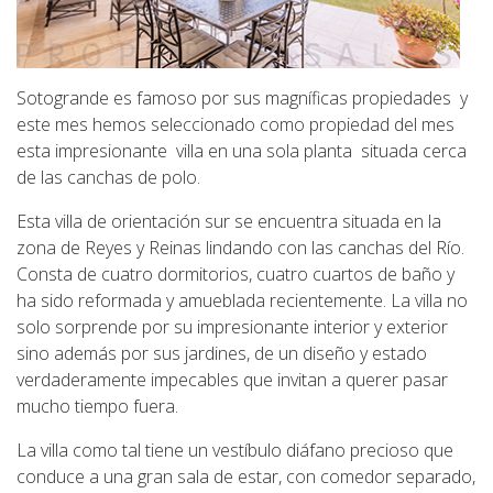
Sotogrande es famoso por sus magníficas propiedades y
este mes hemos seleccionado como propiedad del mes
esta impresionante villa en una sola planta situada cerca
de las canchas de polo.
Esta villa de orientación sur se encuentra situada en la
zona de Reyes y Reinas lindando con las canchas del Río.
Consta de cuatro dormitorios, cuatro cuartos de baño y
ha sido reformada y amueblada recientemente. La villa no
solo sorprende por su impresionante interior y exterior
sino además por sus jardines, de un diseño y estado
verdaderamente impecables que invitan a querer pasar
mucho tiempo fuera.
La villa como tal tiene un vestíbulo diáfano precioso que
conduce a una gran sala de estar, con comedor separado,