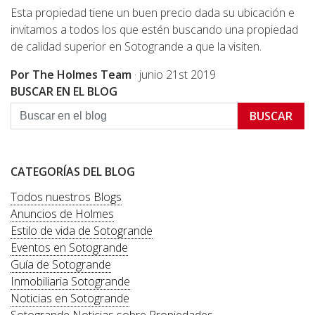
Esta propiedad tiene un buen precio dada su ubicación e
invitamos a todos los que estén buscando una propiedad
de calidad superior en Sotogrande a que la visiten.
Por The Holmes Team
·
junio 21st 2019
BUSCAR EN EL BLOG
BUSCAR
CATEGORÍAS DEL BLOG
Todos nuestros Blogs
Anuncios de Holmes
Estilo de vida de Sotogrande
Eventos en Sotogrande
Guía de Sotogrande
Inmobiliaria Sotogrande
Noticias en Sotogrande