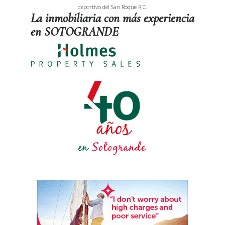
deportivo del San Roque R.C.
La inmobiliaria con más experiencia
en SOTOGRANDE