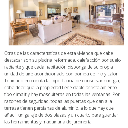
Otras de las características de esta vivienda que cabe
destacar son su piscina reformada, calefacción por suelo
radiante y que cada habitación disponga de su propia
unidad de aire acondicionado con bomba de frío y calor.
Teniendo en cuenta la importancia de conservar energía,
cabe decir que la propiedad tiene doble acristalamiento
tipo climalit y hay mosquiteras en todas las ventanas. Por
razones de seguridad, todas las puertas que dan a la
terraza tienen persianas de aluminio, a lo que hay que
añadir un garaje de dos plazas y un cuarto para guardar
las herramientas y maquinaria de jardinería.