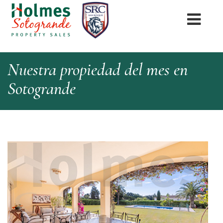
Nuestra propiedad del mes en
Sotogrande