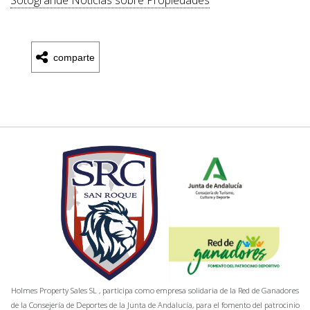
Sotogrande Noticias sobre Propiedades
comparte
Holmes Property Sales SL , participa como empresa solidaria de la Red de Ganadores
de la Consejería de Deportes de la Junta de Andalucía, para el fomento del patrocinio