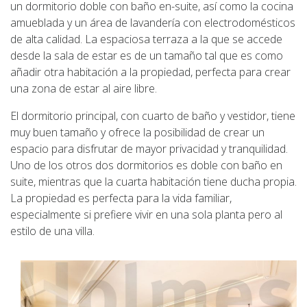
un dormitorio doble con baño en-suite, así como la cocina
amueblada y un área de lavandería con electrodomésticos
de alta calidad. La espaciosa terraza a la que se accede
desde la sala de estar es de un tamaño tal que es como
añadir otra habitación a la propiedad, perfecta para crear
una zona de estar al aire libre.
El dormitorio principal, con cuarto de baño y vestidor, tiene
muy buen tamaño y ofrece la posibilidad de crear un
espacio para disfrutar de mayor privacidad y tranquilidad.
Uno de los otros dos dormitorios es doble con baño en
suite, mientras que la cuarta habitación tiene ducha propia.
La propiedad es perfecta para la vida familiar,
especialmente si prefiere vivir en una sola planta pero al
estilo de una villa.