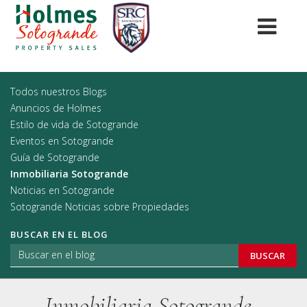
Todos nuestros Blogs
Anuncios de Holmes
Estilo de vida de Sotogrande
Eventos en Sotogrande
Guía de Sotogrande
Inmobiliaria Sotogrande
Noticias en Sotogrande
Sotogrande Noticias sobre Propiedades
BUSCAR EN EL BLOG
BUSCAR
Inmobiliaria Sotogrande