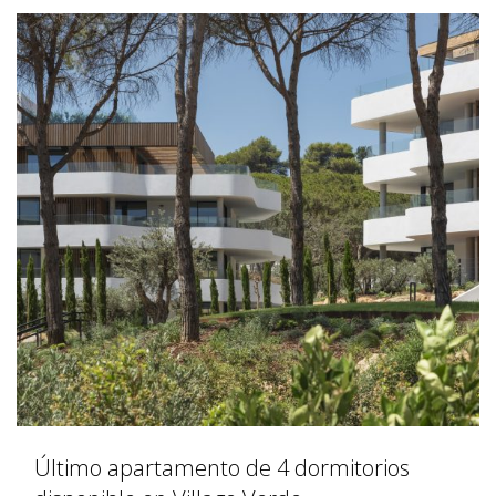
Último apartamento de 4 dormitorios