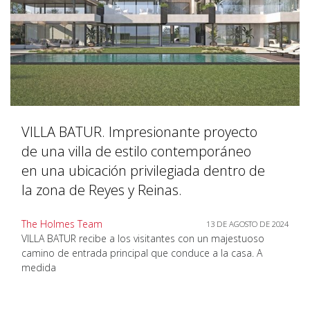
VILLA BATUR. Impresionante proyecto
de una villa de estilo contemporáneo
en una ubicación privilegiada dentro de
la zona de Reyes y Reinas.
The Holmes Team
13 DE AGOSTO DE 2024
VILLA BATUR recibe a los visitantes con un majestuoso
camino de entrada principal que conduce a la casa. A
medida