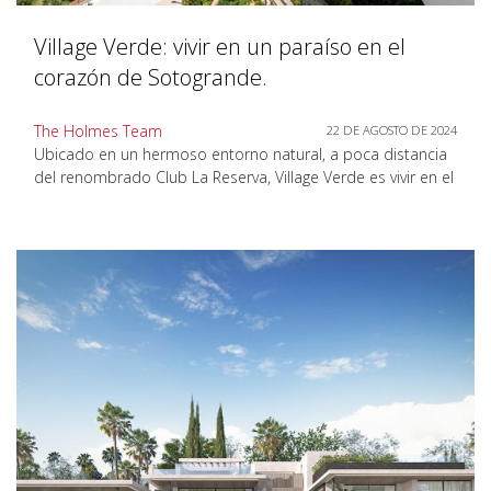
Village Verde: vivir en un paraíso en el
corazón de Sotogrande.
The Holmes Team
22 DE AGOSTO DE 2024
Ubicado en un hermoso entorno natural, a poca distancia
del renombrado Club La Reserva, Village Verde es vivir en el