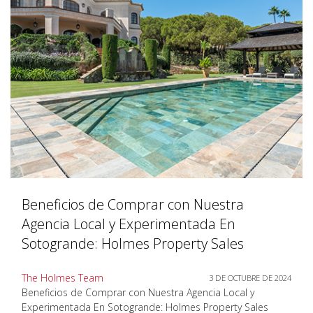
Beneficios de Comprar con Nuestra
Agencia Local y Experimentada En
Sotogrande: Holmes Property Sales
The Holmes Team
3 DE OCTUBRE DE 2024
Beneficios de Comprar con Nuestra Agencia Local y
Experimentada En Sotogrande: Holmes Property Sales