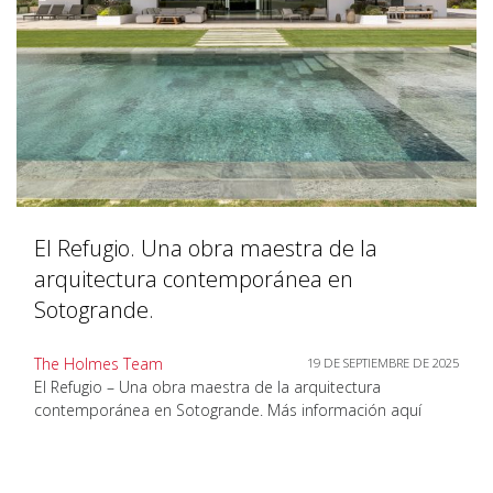
El Refugio. Una obra maestra de la
arquitectura contemporánea en
Sotogrande.
The Holmes Team
19 DE SEPTIEMBRE DE 2025
El Refugio – Una obra maestra de la arquitectura
contemporánea en Sotogrande. Más información aquí