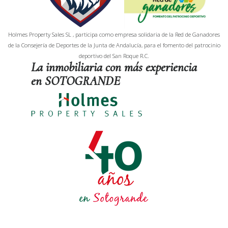
Holmes Property Sales SL , participa como empresa solidaria de la Red de Ganadores
de la Consejería de Deportes de la Junta de Andalucía, para el fomento del patrocinio
deportivo del San Roque R.C.
La inmobiliaria con más experiencia
en SOTOGRANDE