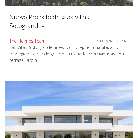
Nuevo Projecto de «Las Villas-
Sotogrande»
The Holmes Team
9 DE ABRIL DE 2026
Las Villas-Sotogrande nuevo complejo en una ubicación
privilegiada a pie de golf de La Cañada, con viviendas con
terraza, jardín