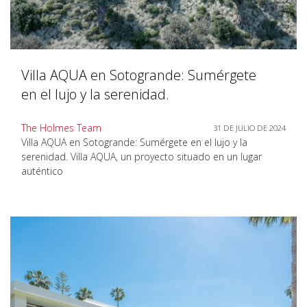
Villa AQUA en Sotogrande: Sumérgete
en el lujo y la serenidad.
The Holmes Team
31 DE JULIO DE 2024
Villa AQUA en Sotogrande: Sumérgete en el lujo y la
serenidad. Villa AQUA, un proyecto situado en un lugar
auténtico