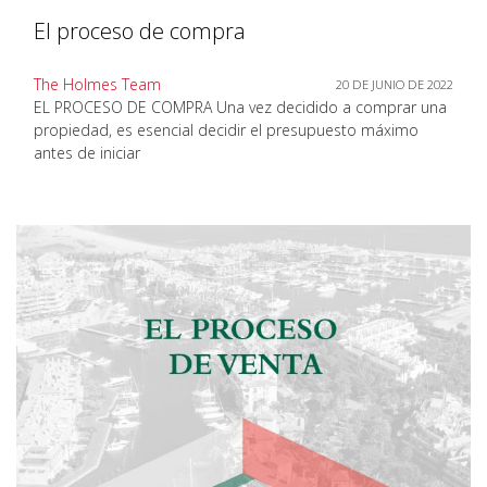
El proceso de compra
The Holmes Team
20 DE JUNIO DE 2022
EL PROCESO DE COMPRA Una vez decidido a comprar una
propiedad, es esencial decidir el presupuesto máximo
antes de iniciar