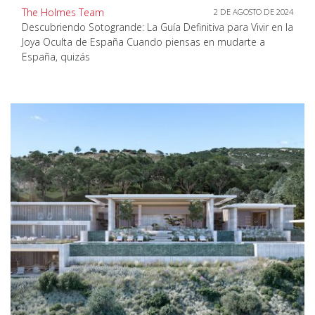
The Holmes Team
2 DE AGOSTO DE 2024
Descubriendo Sotogrande: La Guía Definitiva para Vivir en la
Joya Oculta de España Cuando piensas en mudarte a
España, quizás