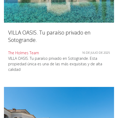
VILLA OASIS. Tu paraíso privado en
Sotogrande.
The Holmes Team
16 DE JULIO DE 2025
VILLA OASIS. Tu paraíso privado en Sotogrande. Esta
propiedad única es una de las más exquisitas y de alta
calidad