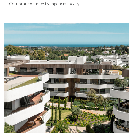
Comprar con nuestra agencia local y