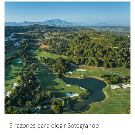
9 razones para elegir Sotogrande