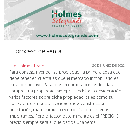
El proceso de venta
The Holmes Team
20 DE JUNIO DE 2022
Para conseguir vender su propiedad, la primera cosa que
debe tener en cuenta es que el mercado inmobiliario es
muy competitivo. Para que un comprador se decida y
compre una propiedad, siempre tendrá en consideración
varios factores sobre dicha propiedad, tales como su
ubicación, distribución, calidad de la construcción,
orientación, mantenimiento y otros factores menos
importantes. Pero el factor determinante es el PRECIO. El
precio siempre será el que decida una venta.