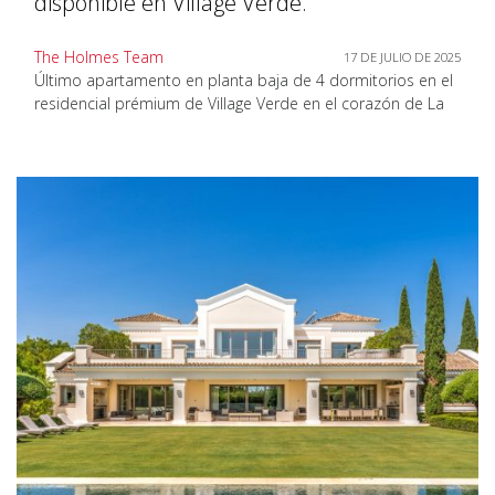
disponible en Village Verde.
The Holmes Team
17 DE JULIO DE 2025
Último apartamento en planta baja de 4 dormitorios en el
residencial prémium de Village Verde en el corazón de La