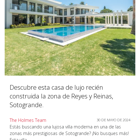
Descubre esta casa de lujo recién
construida la zona de Reyes y Reinas,
Sotogrande.
The Holmes Team
30 DE MAYO DE 2024
Estás buscando una lujosa villa moderna en una de las
zonas más prestigiosas de Sotogrande? ¡No busques más!
Esta villa