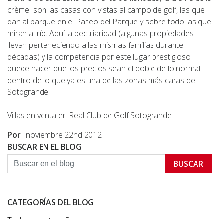
crème son las casas con vistas al campo de golf, las que
dan al parque en el Paseo del Parque y sobre todo las que
miran al río. Aquí la peculiaridad (algunas propiedades
llevan perteneciendo a las mismas familias durante
décadas) y la competencia por este lugar prestigioso
puede hacer que los precios sean el doble de lo normal
dentro de lo que ya es una de las zonas más caras de
Sotogrande.
Villas en venta en Real Club de Golf Sotogrande
Por
·
noviembre 22nd 2012
BUSCAR EN EL BLOG
BUSCAR
CATEGORÍAS DEL BLOG