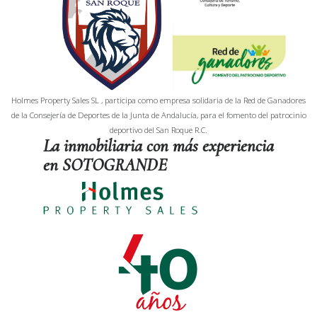
Holmes Property Sales SL , participa como empresa solidaria de la Red de Ganadores
de la Consejería de Deportes de la Junta de Andalucía, para el fomento del patrocinio
deportivo del San Roque R.C.
La inmobiliaria con más experiencia
en SOTOGRANDE