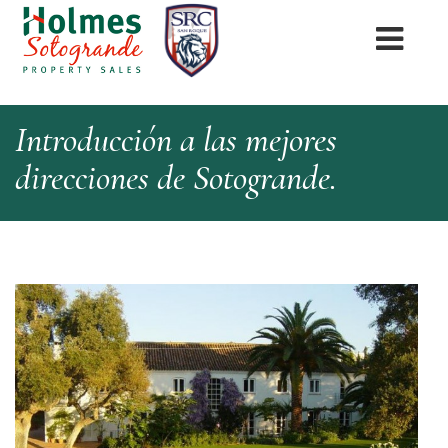
Introducción a las mejores
direcciones de Sotogrande.