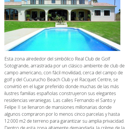
Esta zona alrededor del simbólico Real Club de Golf
Sotogrande, arrastrada por un clásico ambiente de club de
campo americano, con fácil movilidad, cerca del campo de
golf y del Cucurucho Beach Club y el Racquet Centre, se
convirtió en el lugar preferido donde muchas de las más
ilustres familias españolas construyeron sus elegantes
residencias veraniegas. Las calles Fernando el Santo y
Felipe II se llenaron de mansiones millonarias donde
algunos compraron por lo menos cinco parcelas y hasta
12.000 m2 de terreno para garantizar su amplia privacidad.
Dentro de esta zona altamente demandada, la crème de la