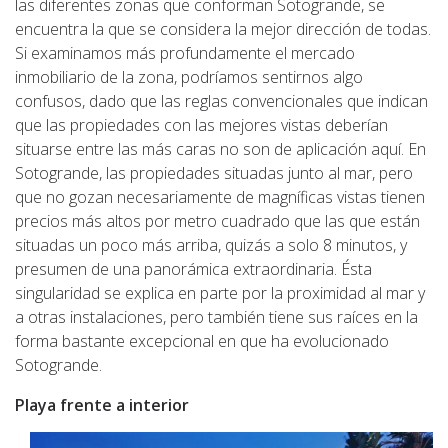
las diferentes zonas que conforman Sotogrande, se
encuentra la que se considera la mejor dirección de todas.
Si examinamos más profundamente el mercado
inmobiliario de la zona, podríamos sentirnos algo
confusos, dado que las reglas convencionales que indican
que las propiedades con las mejores vistas deberían
situarse entre las más caras no son de aplicación aquí. En
Sotogrande, las propiedades situadas junto al mar, pero
que no gozan necesariamente de magníficas vistas tienen
precios más altos por metro cuadrado que las que están
situadas un poco más arriba, quizás a solo 8 minutos, y
presumen de una panorámica extraordinaria. Ésta
singularidad se explica en parte por la proximidad al mar y
a otras instalaciones, pero también tiene sus raíces en la
forma bastante excepcional en que ha evolucionado
Sotogrande.
Playa frente a interior