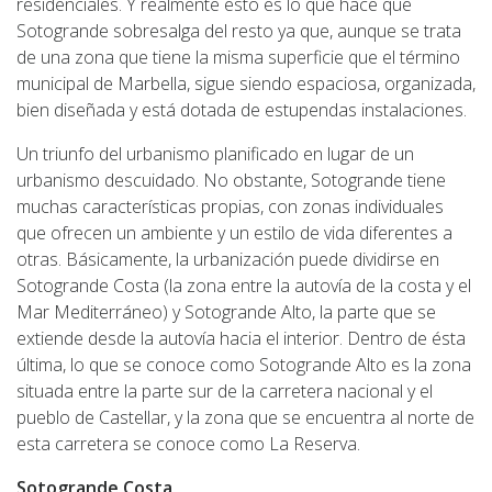
residenciales. Y realmente esto es lo que hace que
Sotogrande sobresalga del resto ya que, aunque se trata
de una zona que tiene la misma superficie que el término
municipal de Marbella, sigue siendo espaciosa, organizada,
bien diseñada y está dotada de estupendas instalaciones.
Un triunfo del urbanismo planificado en lugar de un
urbanismo descuidado. No obstante, Sotogrande tiene
muchas características propias, con zonas individuales
que ofrecen un ambiente y un estilo de vida diferentes a
otras. Básicamente, la urbanización puede dividirse en
Sotogrande Costa (la zona entre la autovía de la costa y el
Mar Mediterráneo) y Sotogrande Alto, la parte que se
extiende desde la autovía hacia el interior. Dentro de ésta
última, lo que se conoce como Sotogrande Alto es la zona
situada entre la parte sur de la carretera nacional y el
pueblo de Castellar, y la zona que se encuentra al norte de
esta carretera se conoce como La Reserva.
Sotogrande Costa