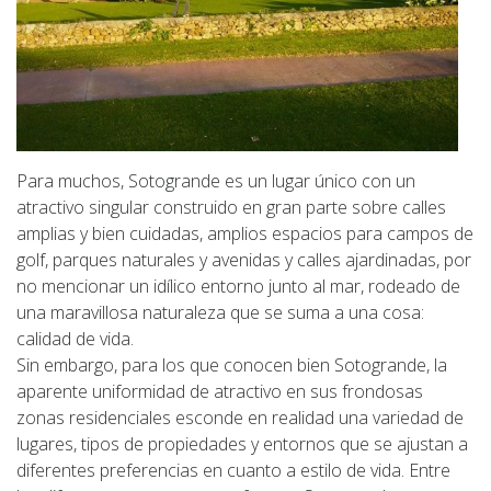
Para muchos, Sotogrande es un lugar único con un
atractivo singular construido en gran parte sobre calles
amplias y bien cuidadas, amplios espacios para campos de
golf, parques naturales y avenidas y calles ajardinadas, por
no mencionar un idílico entorno junto al mar, rodeado de
una maravillosa naturaleza que se suma a una cosa:
calidad de vida.
Sin embargo, para los que conocen bien Sotogrande, la
aparente uniformidad de atractivo en sus frondosas
zonas residenciales esconde en realidad una variedad de
lugares, tipos de propiedades y entornos que se ajustan a
diferentes preferencias en cuanto a estilo de vida. Entre