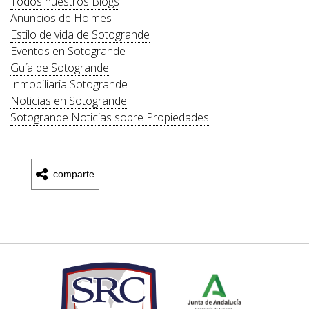
Todos nuestros Blogs
Anuncios de Holmes
Estilo de vida de Sotogrande
Eventos en Sotogrande
Guía de Sotogrande
Inmobiliaria Sotogrande
Noticias en Sotogrande
Sotogrande Noticias sobre Propiedades
comparte