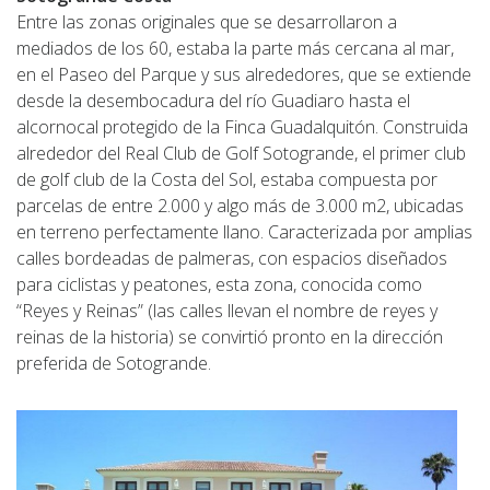
Entre las zonas originales que se desarrollaron a
mediados de los 60, estaba la parte más cercana al mar,
en el Paseo del Parque y sus alrededores, que se extiende
desde la desembocadura del río Guadiaro hasta el
alcornocal protegido de la Finca Guadalquitón. Construida
alrededor del Real Club de Golf Sotogrande, el primer club
de golf club de la Costa del Sol, estaba compuesta por
parcelas de entre 2.000 y algo más de 3.000 m2, ubicadas
en terreno perfectamente llano. Caracterizada por amplias
calles bordeadas de palmeras, con espacios diseñados
para ciclistas y peatones, esta zona, conocida como
“Reyes y Reinas” (las calles llevan el nombre de reyes y
reinas de la historia) se convirtió pronto en la dirección
preferida de Sotogrande.