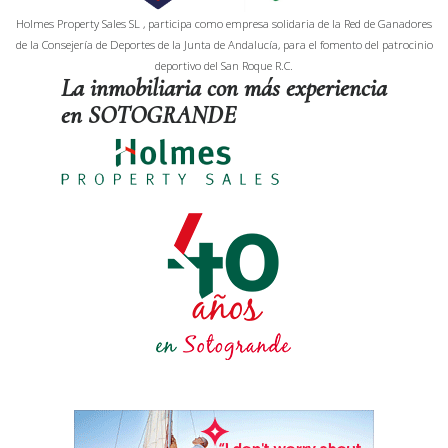
Holmes Property Sales SL , participa como empresa solidaria de la Red de Ganadores
de la Consejería de Deportes de la Junta de Andalucía, para el fomento del patrocinio
deportivo del San Roque R.C.
La inmobiliaria con más experiencia
en SOTOGRANDE