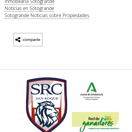
Inmobiliaria Sotogrande
Noticias en Sotogrande
Sotogrande Noticias sobre Propiedades
comparte