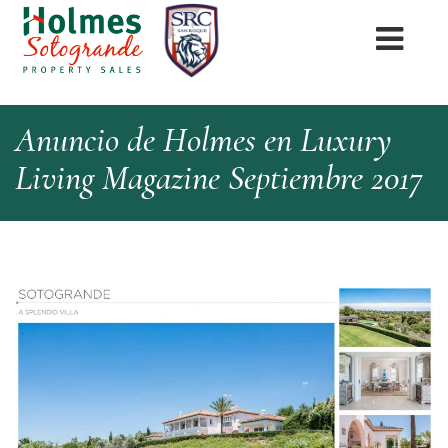
Anuncio de Holmes en Luxury
Living Magazine Septiembre 2017