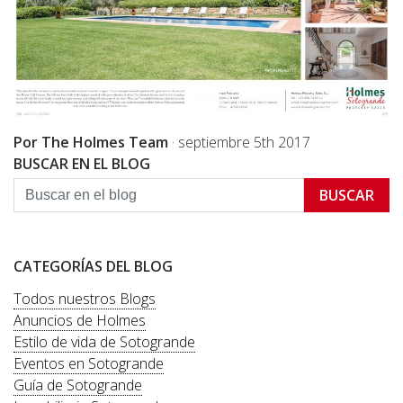
Por The Holmes Team
·
septiembre 5th 2017
BUSCAR EN EL BLOG
BUSCAR
CATEGORÍAS DEL BLOG
Todos nuestros Blogs
Anuncios de Holmes
Estilo de vida de Sotogrande
Eventos en Sotogrande
Guía de Sotogrande