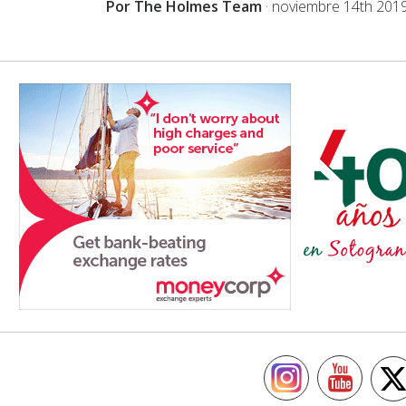
Por The Holmes Team
·
noviembre 14th 201