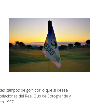
es campos de golf, por lo que si desea
stalaciones del Real Club de Sotogrande y
en 1997.