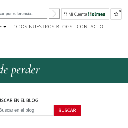
Mi Cuenta
E
TODOS NUESTROS BLOGS
CONTACTO
de perder
USCAR EN EL BLOG
BUSCAR