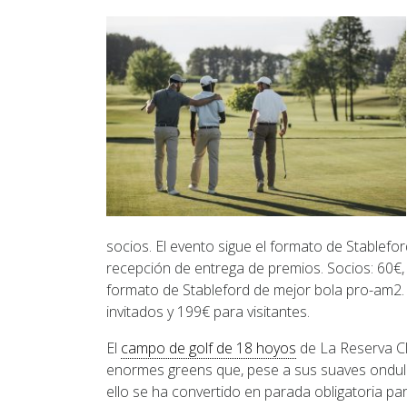
socios. El evento sigue el formato de Stablefo
recepción de entrega de premios. Socios: 60€, I
formato de Stableford de mejor bola pro-am2. 
invitados y 199€ para visitantes.
El
campo de golf de 18 hoyos
de La Reserva Cl
enormes greens que, pese a sus suaves ondul
ello se ha convertido en parada obligatoria par