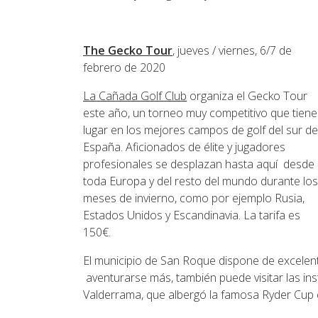
The Gecko Tour
, jueves / viernes, 6/7 de
febrero de 2020
La Cañada Golf Club
organiza el Gecko Tour
este año, un torneo muy competitivo que tiene
lugar en los mejores campos de golf del sur de
España. Aficionados de élite y jugadores
profesionales se desplazan hasta aquí desde
toda Europa y del resto del mundo durante los
meses de invierno, como por ejemplo Rusia,
Estados Unidos y Escandinavia. La tarifa es
150€.
El municipio de San Roque dispone de excelent
aventurarse más, también puede visitar las in
Valderrama, que albergó la famosa Ryder Cup 