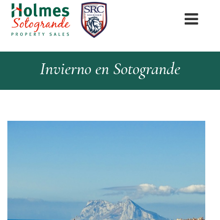
Invierno en Sotogrande