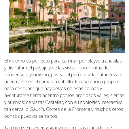
El invierno es perfecto para caminar por playas tranquilas
y disfrutar del paisaje y de las vistas, hacer rutas de
senderismo y ciclismo, pasear al perro por la naturaleza o
adentrarse en el campo a caballo. Es una época propicia
para descubrir qué hay detrás de esas colinas y
aventurarse tierra adentro por los preciosos valles, sierras
y pueblos; de visitar Castellar, con su zoológico interactivo
tan cerca, o Gaucín, Cortes de la Frontera y muchos otros
bonitos pueblos serranos.
También se pueden visitar y recorrer las ciudades de