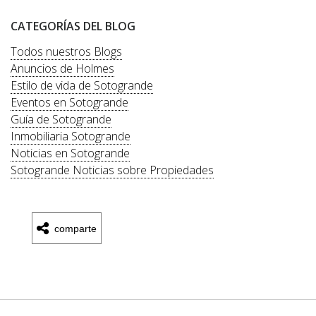
CATEGORÍAS DEL BLOG
Todos nuestros Blogs
Anuncios de Holmes
Estilo de vida de Sotogrande
Eventos en Sotogrande
Guía de Sotogrande
Inmobiliaria Sotogrande
Noticias en Sotogrande
Sotogrande Noticias sobre Propiedades
comparte