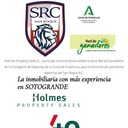
Holmes Property Sales SL , participa como empresa solidaria de la Red de Ganadores
de la Consejería de Deportes de la Junta de Andalucía, para el fomento del patrocinio
deportivo del San Roque R.C.
La inmobiliaria con más experiencia
en SOTOGRANDE