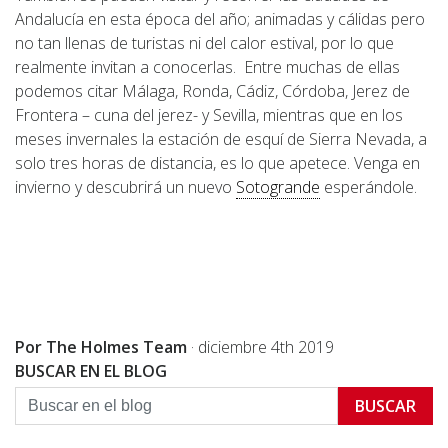
Andalucía en esta época del año; animadas y cálidas pero
no tan llenas de turistas ni del calor estival, por lo que
realmente invitan a conocerlas. Entre muchas de ellas
podemos citar Málaga, Ronda, Cádiz, Córdoba, Jerez de
Frontera – cuna del jerez- y Sevilla, mientras que en los
meses invernales la estación de esquí de Sierra Nevada, a
solo tres horas de distancia, es lo que apetece. Venga en
invierno y descubrirá un nuevo
Sotogrande
esperándole.
Por The Holmes Team
·
diciembre 4th 2019
BUSCAR EN EL BLOG
BUSCAR