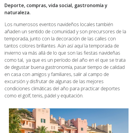
Deporte, compras, vida social, gastronomía y
naturaleza.
Los numerosos eventos navideños locales también
añaden un sentido de comunidad y son precursores de la
temporada, junto con la decoración de las calles con
tantos colores brillantes. Aún así aquí la temporada de
invierno va más allá de lo que son las fiestas navideñas
como tal, ya que es un período del año en el que se trata
de degustar buena gastronomía, pasar tiempo de calidad
en casa con amigos y familiares, salir al campo de
excursión y disfrutar de algunas de las mejores
condiciones climáticas del año para practicar deportes
como el golf, tenis, pádel y equitación.