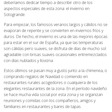
deberíamos dedicar tiempo a describir otro de los
aspectos especiales de esta zona: el invierno en
Sotogrande.
Para empezar, los famosos veranos largos y cálidos no se
evaporan de repente y se convierten en inviernos fríos y
duros. De hecho, el invierno es una de las mejores épocas
para estar en el sur de España, ya que las temperaturas
son cálidas pero suaves, se disfruta de días de mucho sol
agradable con brisas suaves ocasionales entremezclados
con días nublados y llovizna.
Estos últimos se pasan muy a gusto junto a la chimenea, o
comprando regalos de Navidad o comiendo en
restaurantes rurales acogedores o cualquiera de los
elegantes restaurantes de la zona. En el período navideño
se hace mucha vida social por esta zona y se organizan
reuniones y comidas con los compañeros, amigos y
familiares en restaurantes y bares de tapas.