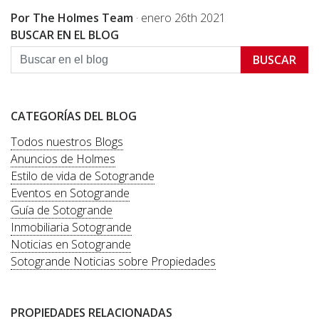
Por The Holmes Team
·
enero 26th 2021
BUSCAR EN EL BLOG
BUSCAR
CATEGORÍAS DEL BLOG
Todos nuestros Blogs
Anuncios de Holmes
Estilo de vida de Sotogrande
Eventos en Sotogrande
Guía de Sotogrande
Inmobiliaria Sotogrande
Noticias en Sotogrande
Sotogrande Noticias sobre Propiedades
PROPIEDADES RELACIONADAS