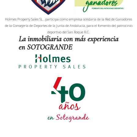
Holmes Property Sales SL , participa como empresa solidaria de la Red de Ganadores
de la Consejería de Deportes de la Junta de Andalucía, para el fomento del patrocinio
deportivo del San Roque R.C.
La inmobiliaria con más experiencia
en SOTOGRANDE