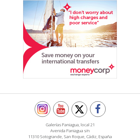
Galerías Paniagua, local 21
Avenida Paniagua s/n
11310 Sotogrande, San Roque, Cádiz, España