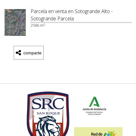
Parcela en venta en Sotogrande Alto -
Sotogrande Parcela
2586 m²
comparte