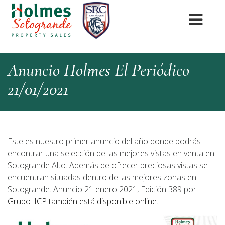
Anuncio Holmes El Periódico
21/01/2021
Este es nuestro primer anuncio del año donde podrás
encontrar una selección de las mejores vistas en venta en
Sotogrande Alto. Además de ofrecer preciosas vistas se
encuentran situadas dentro de las mejores zonas en
Sotogrande. Anuncio 21 enero 2021, Edición 389 por
GrupoHCP también está disponible online.