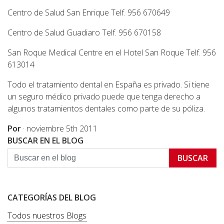
Centro de Salud San Enrique Telf. 956 670649
Centro de Salud Guadiaro Telf. 956 670158
San Roque Medical Centre en el Hotel San Roque Telf. 956
613014
Todo el tratamiento dental en España es privado. Si tiene
un seguro médico privado puede que tenga derecho a
algunos tratamientos dentales como parte de su póliza.
Por
·
noviembre 5th 2011
BUSCAR EN EL BLOG
BUSCAR
CATEGORÍAS DEL BLOG
Todos nuestros Blogs