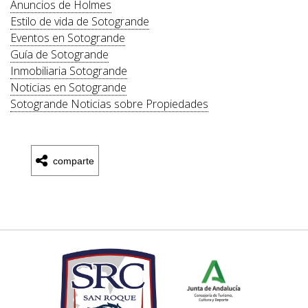
Anuncios de Holmes
Estilo de vida de Sotogrande
Eventos en Sotogrande
Guía de Sotogrande
Inmobiliaria Sotogrande
Noticias en Sotogrande
Sotogrande Noticias sobre Propiedades
comparte