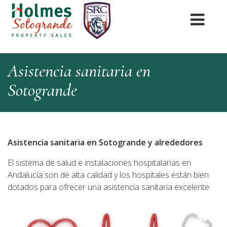
Asistencia sanitaria en
Sotogrande
Asistencia sanitaria en Sotogrande y alrededores
El sistema de salud e instalaciones hospitalarias en
Andalucía son de alta calidad y los hospitales están bien
dotados para ofrecer una asistencia sanitaria excelente.