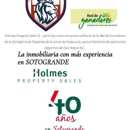
Holmes Property Sales SL , participa como empresa solidaria de la Red de Ganadores
de la Consejería de Deportes de la Junta de Andalucía, para el fomento del patrocinio
deportivo del San Roque R.C.
La inmobiliaria con más experiencia
en SOTOGRANDE