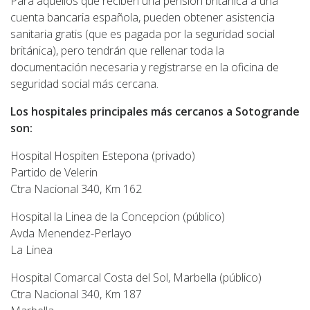
Para aquellos que reciben una pensión británica a una
cuenta bancaria española, pueden obtener asistencia
sanitaria gratis (que es pagada por la seguridad social
británica), pero tendrán que rellenar toda la
documentación necesaria y registrarse en la oficina de
seguridad social más cercana.
Los hospitales principales más cercanos a Sotogrande
son:
Hospital Hospiten Estepona (privado)
Partido de Velerin
Ctra Nacional 340, Km 162
Hospital la Linea de la Concepcion (público)
Avda Menendez-Perlayo
La Linea
Hospital Comarcal Costa del Sol, Marbella (público)
Ctra Nacional 340, Km 187