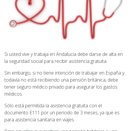
Si usted vive y trabaja en Andalucía debe darse de alta en
la seguridad social para recibir asistencia gratuita.
Sin embargo, si no tiene intención de trabajar en España y
todavía no está recibiendo una pensión británica, debe
tener seguro médico privado para asegurar los gastos
médicos.
Sólo está permitida la asistencia gratuita con el
documento E111 por un periodo de 3 meses, ya que es
para asistencia sanitaria en viajes.