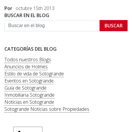
Por
·
octubre 15th 2013
BUSCAR EN EL BLOG
BUSCAR
CATEGORÍAS DEL BLOG
Todos nuestros Blogs
Anuncios de Holmes
Estilo de vida de Sotogrande
Eventos en Sotogrande
Guía de Sotogrande
Inmobiliaria Sotogrande
Noticias en Sotogrande
Sotogrande Noticias sobre Propiedades