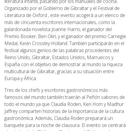
literatura infantil, pasando por los manuales de cocina.
Organizado por el Gobierno de Gibraltar y el Festival de
Literatura de Oxford , este evento acogerá a un elenco de
más de cincuenta escritores internacionales, como la
galardonada novelista Joanne Harris, el ganador del
Premio Booker, Ben Okri, y el ganador del premio Carnegie
Medal, Kevin Crossley-Holland. También participarán en el
festival algunos genios de las palabras procedentes del
Reino Unido, Gibraltar, Estados Unidos, Marruecos y
España con el objetivo de demostrar al mundo la riqueza
multicultural de Gibraltar, gracias a su situación entre
Europa y África.
Tres de los chefs y escritores gastronómicos más
famosos del mundo también traerán al Peñón sabores de
todo el mundo ya que Claudia Roden, Ken Hom y Madhur
Jaffrey comparten historias de la importancia de la cultura
gastronómica. Además, Claudia Roden preparará un
banquete para la noche de clausura. El evento se centrará