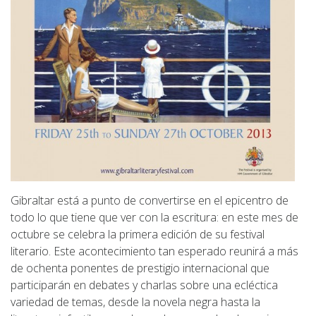
Gibraltar está a punto de convertirse en el epicentro de
todo lo que tiene que ver con la escritura: en este mes de
octubre se celebra la primera edición de su festival
literario. Este acontecimiento tan esperado reunirá a más
de ochenta ponentes de prestigio internacional que
participarán en debates y charlas sobre una ecléctica
variedad de temas, desde la novela negra hasta la