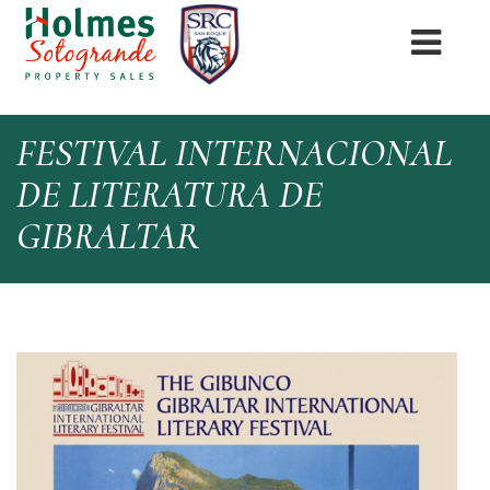
FESTIVAL INTERNACIONAL
DE LITERATURA DE
GIBRALTAR