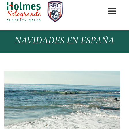
NAVIDADES EN ESPAÑA