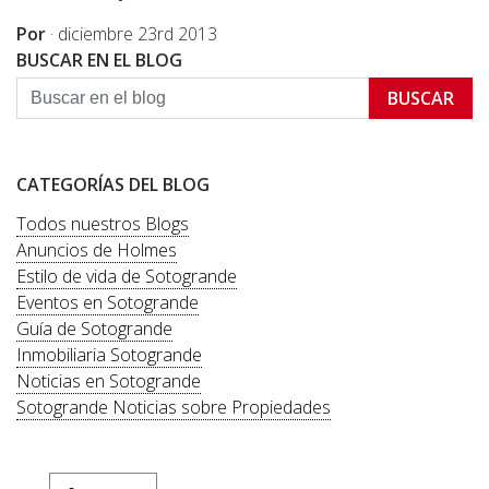
Por
·
diciembre 23rd 2013
BUSCAR EN EL BLOG
BUSCAR
CATEGORÍAS DEL BLOG
Todos nuestros Blogs
Anuncios de Holmes
Estilo de vida de Sotogrande
Eventos en Sotogrande
Guía de Sotogrande
Inmobiliaria Sotogrande
Noticias en Sotogrande
Sotogrande Noticias sobre Propiedades