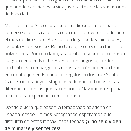
que puede cambiarles la vida justo antes de las vacaciones
de Navidad.
Muchos también comprarán el tradicional jamón para
comérselo loncha a loncha con mucha reverencia durante
el mes de diciembre. Además, en lugar de los mince pies,
los dulces festivos del Reino Unido, le ofrecerán turrón o
polvorones. Por otro lado, las familias españolas celebran
su gran cena en Noche Buena con langosta, cordero o
cochinillo. Sin embargo, los niños también deberían tener
en cuenta que en España los regalos no los trae Santa
Claus sino los Reyes Magos el 6 de enero. Todas estas
diferencias son las que hacen que la Navidad en España
resulte una experiencia emocionante.
Donde quiera que pasen la temporada navideña en
España, desde Holmes Sotogrande esperamos que
disfruten de estas maravillosas fechas.
¡Y no se olviden
de mimarse y ser felices!