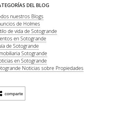
ATEGORÍAS DEL BLOG
dos nuestros Blogs
uncios de Holmes
tilo de vida de Sotogrande
entos en Sotogrande
ía de Sotogrande
mobiliaria Sotogrande
ticias en Sotogrande
togrande Noticias sobre Propiedades
comparte