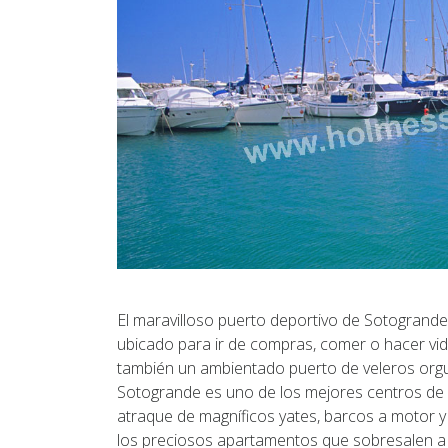
El maravilloso puerto deportivo de Sotogrande
ubicado para ir de compras, comer o hacer vida
también un ambientado puerto de veleros orgul
Sotogrande es uno de los mejores centros de 
atraque de magníficos yates, barcos a motor y
los preciosos apartamentos que sobresalen a 