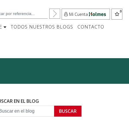
Mi Cuenta
E
TODOS NUESTROS BLOGS
CONTACTO
USCAR EN EL BLOG
BUSCAR