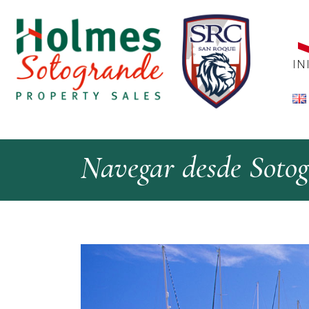
IN
Navegar desde Soto