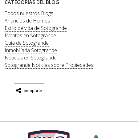
CATEGORÍAS DEL BLOG
Todos nuestros Blogs
Anuncios de Holmes
Estilo de vida de Sotogrande
Eventos en Sotogrande
Guía de Sotogrande
Inmobiliaria Sotogrande
Noticias en Sotogrande
Sotogrande Noticias sobre Propiedades
comparte