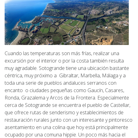
Cuando las temperaturas son más frías, realizar una
excursión por el interior o por la costa también resulta
muy agradable. Sotogrande tiene una ubicación bastante
céntrica, muy próximo a Gibraltar, Marbella, Málaga y a
toda una serie de pueblos andaluces serranos con
encanto o ciudades pequeñas como Gaucín, Casares,
Ronda, Grazalema y Arcos de la Frontera. Especialmente
cerca de Sotogrande se encuentra el pueblo de Castellar,
que ofrece rutas de senderismo y establecimientos de
restauración rurales junto con un interesante y pintoresco
asentamiento en una colina que hoy está principalmente
ocupado por una comuna hippie. Un poco más hacia el