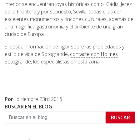
interior se encuentran joyas históricas como Cádiz, Jerez
de la Frontera y por supuesto, Sevilla, todas ellas con
excelentes monumentos y rincones culturales, además de
una magnífica gastronomía y el ambiente de una gran
ciudad de Europa.
Si desea información de rigor sobre las propiedades y
estilo de vida de Sotogrande,
contacte con Holmes
Sotogrande
, los especialistas en esta zona.
Por
·
diciembre 23rd 2016
BUSCAR EN EL BLOG
BUSCAR