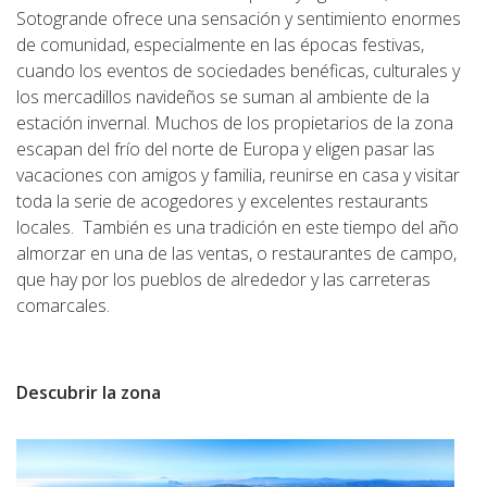
Sotogrande ofrece una sensación y sentimiento enormes
de comunidad, especialmente en las épocas festivas,
cuando los eventos de sociedades benéficas, culturales y
los mercadillos navideños se suman al ambiente de la
estación invernal. Muchos de los propietarios de la zona
escapan del frío del norte de Europa y eligen pasar las
vacaciones con amigos y familia, reunirse en casa y visitar
toda la serie de acogedores y excelentes restaurants
locales. También es una tradición en este tiempo del año
almorzar en una de las ventas, o restaurantes de campo,
que hay por los pueblos de alrededor y las carreteras
comarcales.
Descubrir la zona