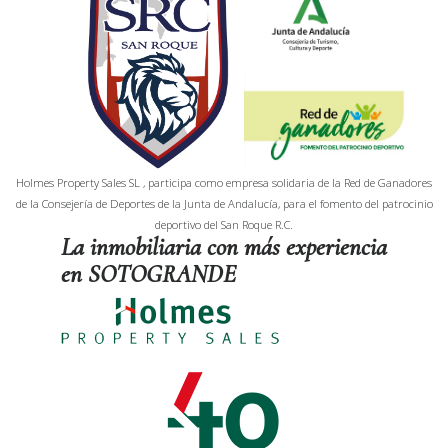
Holmes Property Sales SL , participa como empresa solidaria de la Red de Ganadores
de la Consejería de Deportes de la Junta de Andalucía, para el fomento del patrocinio
deportivo del San Roque R.C.
La inmobiliaria con más experiencia
en SOTOGRANDE