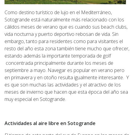
Como destino turístico de lujo en el Mediterráneo,
Sotogrande está naturalmente más relacionado con los
cálidos meses de verano que es cuando sus beach clubs,
vida nocturna y puerto deportivo rebosan de vida. Sin
embargo, tanto para residentes como para visitantes el
resto del año esta zona también tiene mucho que ofrecer,
estando además la importante temporada de golf
concentrada principalmente durante los meses de
septiembre a mayo. Navegar es popular en verano pero
en primavera y en otoño resulta igualmente interesante. Y
es que son muchas las actividades y el atractivo de los
meses de invierno que hacen que esta época del año sea
muy especial en Sotogrande.
Actividades al aire libre en Sotogrande