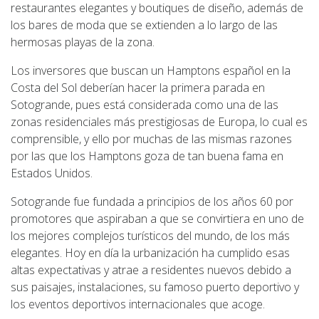
restaurantes elegantes y boutiques de diseño, además de
los bares de moda que se extienden a lo largo de las
hermosas playas de la zona.
Los inversores que buscan un Hamptons español en la
Costa del Sol deberían hacer la primera parada en
Sotogrande, pues está considerada como una de las
zonas residenciales más prestigiosas de Europa, lo cual es
comprensible, y ello por muchas de las mismas razones
por las que los Hamptons goza de tan buena fama en
Estados Unidos.
Sotogrande fue fundada a principios de los años 60 por
promotores que aspiraban a que se convirtiera en uno de
los mejores complejos turísticos del mundo, de los más
elegantes. Hoy en día la urbanización ha cumplido esas
altas expectativas y atrae a residentes nuevos debido a
sus paisajes, instalaciones, su famoso puerto deportivo y
los eventos deportivos internacionales que acoge.