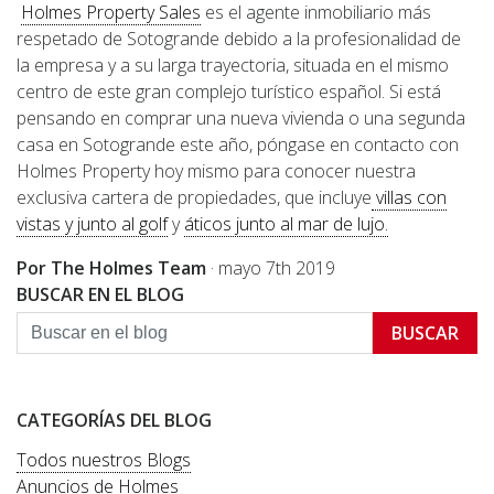
Holmes Property Sales
es el agente inmobiliario más
respetado de Sotogrande debido a la profesionalidad de
la empresa y a su larga trayectoria, situada en el mismo
centro de este gran complejo turístico español. Si está
pensando en comprar una nueva vivienda o una segunda
casa en Sotogrande este año, póngase en contacto con
Holmes Property hoy mismo para conocer nuestra
exclusiva cartera de propiedades, que incluye
villas con
vistas y junto al golf
y
áticos junto al mar de lujo.
Por The Holmes Team
·
mayo 7th 2019
BUSCAR EN EL BLOG
BUSCAR
CATEGORÍAS DEL BLOG
Todos nuestros Blogs
Anuncios de Holmes