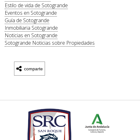
Estilo de vida de Sotogrande
Eventos en Sotogrande
Guía de Sotogrande
Inmobiliaria Sotogrande
Noticias en Sotogrande
Sotogrande Noticias sobre Propiedades
comparte