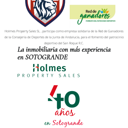
Holmes Property Sales SL , participa como empresa solidaria de la Red de Ganadores
de la Consejería de Deportes de la Junta de Andalucía, para el fomento del patrocinio
deportivo del San Roque R.C.
La inmobiliaria con más experiencia
en SOTOGRANDE