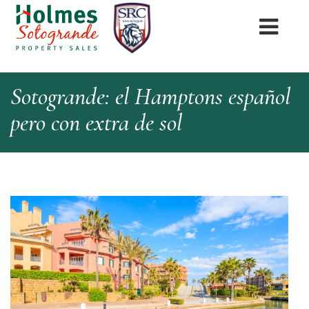
Sotogrande: el Hamptons español
pero con extra de sol