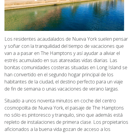
Los residentes acaudalados de Nueva York suelen pensar
y soñar con la tranquilidad del tiempo de vacaciones que
van a a pasar en The Hamptons y así ayudar a aliviar el
estrés acumulado en sus atareadas vidas diarias. Las
bonitas comunidades costeras situadas en Long Island se
han convertido en el segundo hogar principal de los
habitantes de la ciudad, el destino perfecto para un viaje
de fin de semana o unas vacaciones de verano largas.
Situado a unos noventa minutos en coche del centro
cosmopolita de Nueva York, el paisaje de The Hamptons
no sólo es pintoresco y tranquilo, sino que además está
repleto de instalaciones de primera clase. Los propietarios
aficionados a la buena vida gozan de acceso a los