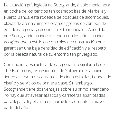
La situación privilegiada de Sotogrande, a sólo media hora
en coche de los centros tan cosmopolitas de Marbella y
Puerto Banús, está rodeada de bosques de alcornoques,
playas de arena e impresionantes greens de campos de
golf de categoría y reconocimiento mundiales. A medida
que Sotogrande ha ido creciendo con los años, ha ido
acogiéndose a estrictos controles de construcción que
garantizan una baja densidad de edificación y el respeto
por la belleza natural de su entorno tan privilegiado.
Con una infraestructura de categoría alta similar a la de
The Hamptons, los residentes de Sotogrande también
tienen acceso a restaurantes de cinco estrellas, tiendas de
diseño y servicios de primera clase. Sin embargo,
Sotogrande tiene dos ventajas sobre su primo americano:
no hay que atravesar atascos y carreteras abarrotadas
para llegar allí y el clima es maravilloso durante la mayor
parte del año.