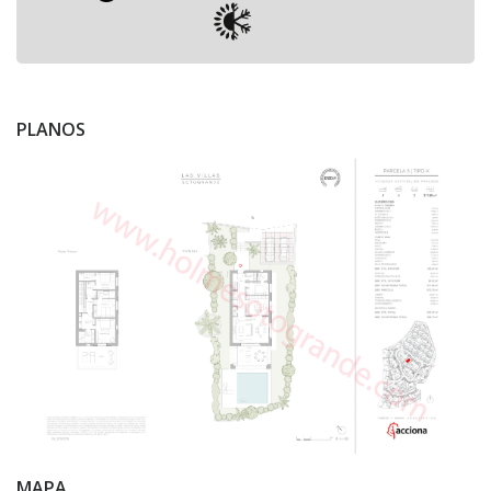
PLANOS
MAPA