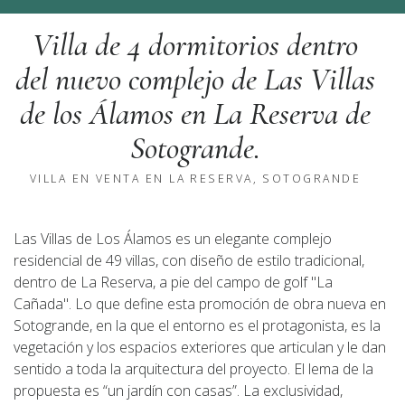
Villa de 4 dormitorios dentro
del nuevo complejo de Las Villas
de los Álamos en La Reserva de
Sotogrande.
VILLA EN VENTA EN LA RESERVA, SOTOGRANDE
Las Villas de Los Álamos es un elegante complejo
residencial de 49 villas, con diseño de estilo tradicional,
dentro de La Reserva, a pie del campo de golf "La
Cañada". Lo que define esta promoción de obra nueva en
Sotogrande, en la que el entorno es el protagonista, es la
vegetación y los espacios exteriores que articulan y le dan
sentido a toda la arquitectura del proyecto. El lema de la
propuesta es “un jardín con casas”. La exclusividad,