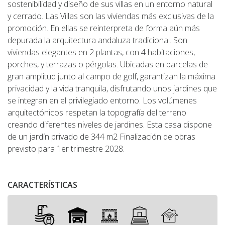
sostenibilidad y diseño de sus villas en un entorno natural
y cerrado. Las Villas son las viviendas más exclusivas de la
promoción. En ellas se reinterpreta de forma aún más
depurada la arquitectura andaluza tradicional. Son
viviendas elegantes en 2 plantas, con 4 habitaciones,
porches, y terrazas o pérgolas. Ubicadas en parcelas de
gran amplitud junto al campo de golf, garantizan la máxima
privacidad y la vida tranquila, disfrutando unos jardines que
se integran en el privilegiado entorno. Los volúmenes
arquitectónicos respetan la topografía del terreno
creando diferentes niveles de jardines. Esta casa dispone
de un jardín privado de 344 m2 Finalización de obras
previsto para 1er trimestre 2028.
CARACTERÍSTICAS