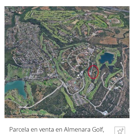
Parcela en venta en Almenara Golf,