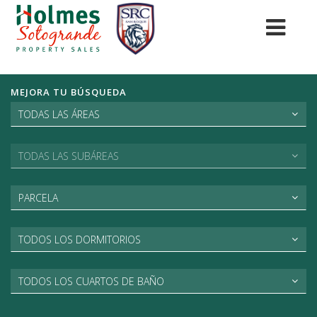
MEJORA TU BÚSQUEDA
TODAS LAS ÁREAS
TODAS LAS SUBÁREAS
PARCELA
TODOS LOS DORMITORIOS
TODOS LOS CUARTOS DE BAÑO