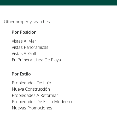
Other property searches
Por Posición
Vistas Al Mar
Vistas Panorámicas
Vistas Al Golf
En Primera Línea De Playa
Por Estilo
Propiedades De Lujo
Nueva Construcción
Propiedades A Reformar
Propiedades De Estilo Moderno
Nuevas Promociones