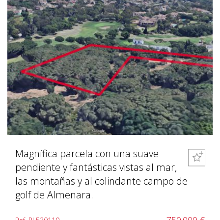
Magnífica parcela con una suave
pendiente y fantásticas vistas al mar,
las montañas y al colindante campo de
golf de Almenara.