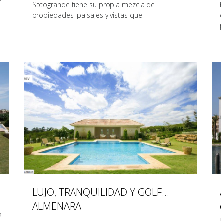
Sotogrande tiene su propia mezcla de
propiedades, paisajes y vistas que
LUJO, TRANQUILIDAD Y GOLF…
ALMENARA
3