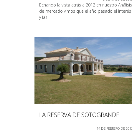
Echando la vista atrás a 2012 en nuestro Análisis
de mercado vimos que el año pasado el interés
y las
LA RESERVA DE SOTOGRANDE
14 DE FEBRERO DE 201