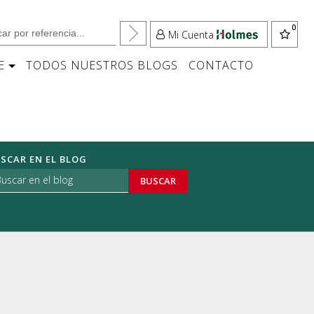
Mi Cuenta
E
TODOS NUESTROS BLOGS
CONTACTO
SCAR EN EL BLOG
BUSCAR