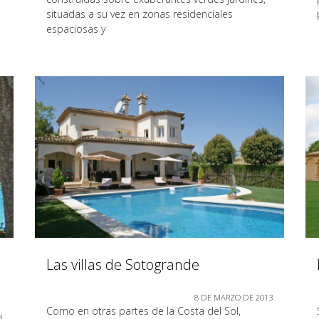
situadas a su vez en zonas residenciales
espaciosas y
Las villas de Sotogrande
8 DE MARZO DE 2013
Como en otras partes de la Costa del Sol,
3