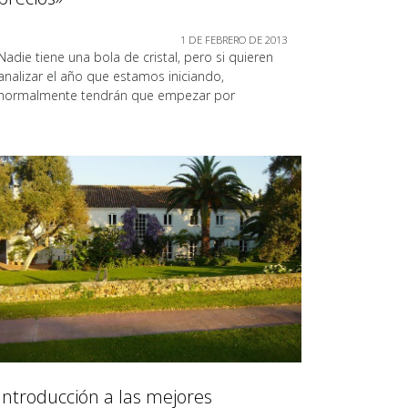
1 DE FEBRERO DE 2013
Nadie tiene una bola de cristal, pero si quieren
analizar el año que estamos iniciando,
normalmente tendrán que empezar por
Introducción a las mejores