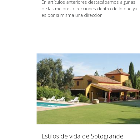
En artículos anteriores destacábamos algunas
de las mejores direcciones dentro de lo que ya
es por sí misma una dirección
Estilos de vida de Sotogrande