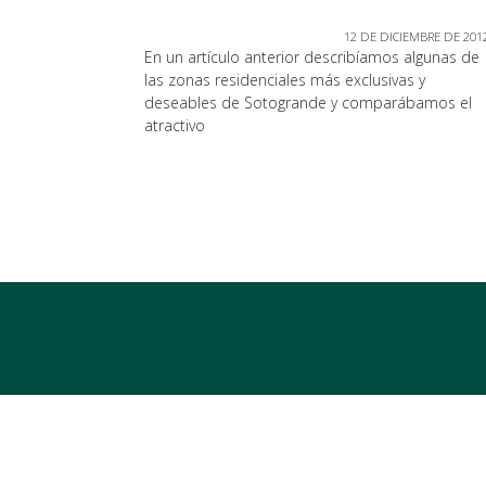
12 DE DICIEMBRE DE 201
En un artículo anterior describíamos algunas de
las zonas residenciales más exclusivas y
deseables de Sotogrande y comparábamos el
atractivo