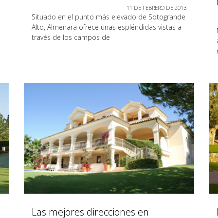
11 DE FEBRERO DE 2013
Situado en el punto más elevado de Sotogrande
Alto, Almenara ofrece unas espléndidas vistas a
través de los campos de
Las mejores direcciones en